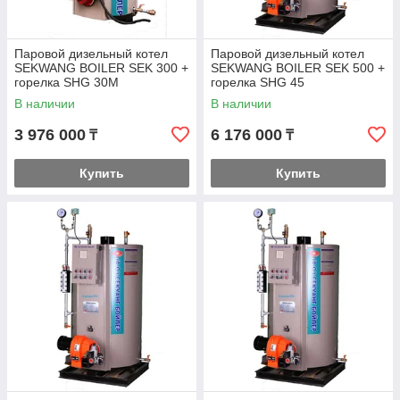
Паровой дизельный котел
Паровой дизельный котел
SEKWANG BOILER SEK 300 +
SEKWANG BOILER SEK 500 +
горелка SHG 30M
горелка SHG 45
В наличии
В наличии
3 976 000
6 176 000
₸
₸
Купить
Купить