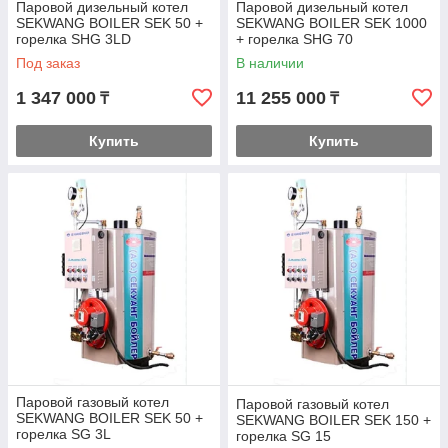
Паровой дизельный котел
Паровой дизельный котел
SEKWANG BOILER SEK 50 +
SEKWANG BOILER SEK 1000
горелка SHG 3LD
+ горелка SHG 70
Под заказ
В наличии
1 347 000
11 255 000
₸
₸
Купить
Купить
Паровой газовый котел
Паровой газовый котел
SEKWANG BOILER SEK 50 +
SEKWANG BOILER SEK 150 +
горелка SG 3L
горелка SG 15