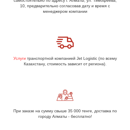
самостоятельно по адресу г. Алматы, ул. Тимофеева,
10, предварительно согласовав дату и время с
менеджером компании
Услуги
транспортной компанией Jet Logistic (по всему
Казахстану, стоимость зависит от региона).
При заказе на сумму свыше 35 000 тенге, доставка по
городу Алматы - бесплатно!