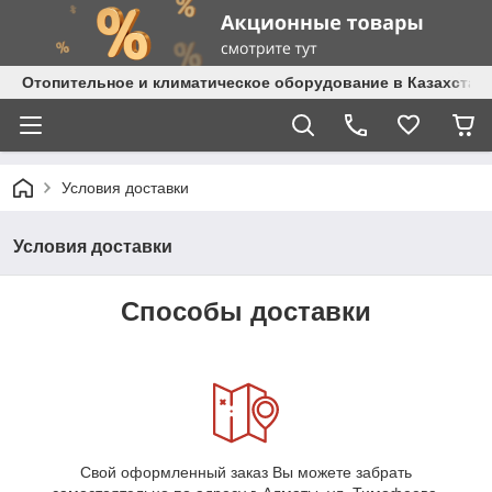
Отопительное и климатическое оборудование в Казахстане 
Условия доставки
Условия доставки
Способы доставки
Свой оформленный заказ Вы можете забрать