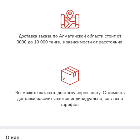
Доставка заказа по Алматинской области стоит от
3000 до 10 000 тенге, в зависимости от расстояния.
Вы можете заказать доставку через почту. Стоимость
доставки рассчитывается индивидуально, согласно
тарифов.
О нас