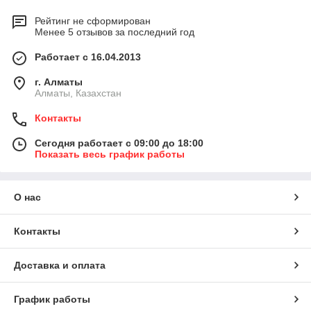
Рейтинг не сформирован
Менее 5 отзывов за последний год
Работает с 16.04.2013
г. Алматы
Алматы, Казахстан
Контакты
Сегодня работает с 09:00 до 18:00
Показать весь график работы
О нас
Контакты
Доставка и оплата
График работы