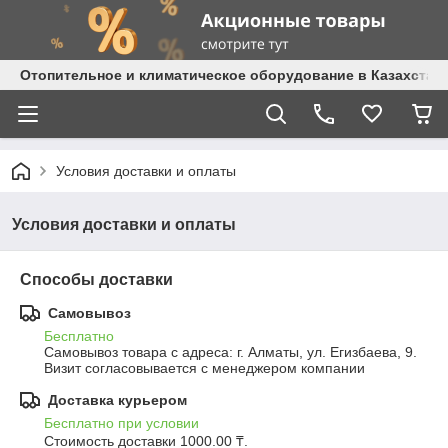
Отопительное и климатическое оборудование в Казахстане 
Условия доставки и оплаты
Условия доставки и оплаты
Способы доставки
Самовывоз
Бесплатно
Самовывоз товара с адреса: г. Алматы, ул. Егизбаева, 9. 
Визит согласовывается с менеджером компании
Доставка курьером
Бесплатно при условии
Стоимость доставки 1000.00 ₸.
