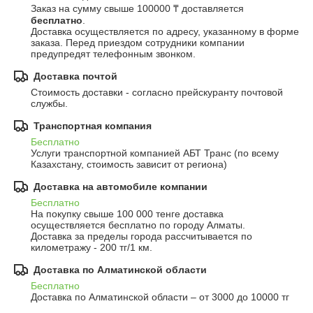
Заказ на сумму свыше 100000 ₸ доставляется 
бесплатно
.
Доставка осуществляется по адресу, указанному в форме 
заказа. Перед приездом сотрудники компании 
предупредят телефонным звонком.
Доставка почтой
Стоимость доставки - согласно прейскуранту почтовой 
службы.
Транспортная компания
Бесплатно
Услуги транспортной компанией АБТ Транс (по всему 
Казахстану, стоимость зависит от региона)
Доставка на автомобиле компании
Бесплатно
На покупку свыше 100 000 тенге доставка 
осуществляется бесплатно по городу Алматы.

Доставка за пределы города рассчитывается по 
километражу - 200 тг/1 км.
Доставка по Алматинской области
Бесплатно
Доставка по Алматинской области – от 3000 до 10000 тг