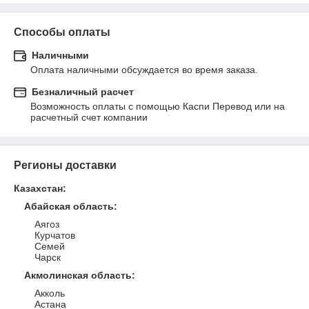
Способы оплаты
Наличными
Оплата наличными обсуждается во время заказа.
Безналичный расчет
Возможность оплаты с помощью Каспи Перевод или на 
расчетный счет компании
Регионы доставки
Казахстан
:
Абайская область
:
Аягоз
Курчатов
Семей
Чарск
Акмолинская область
:
Акколь
Астана