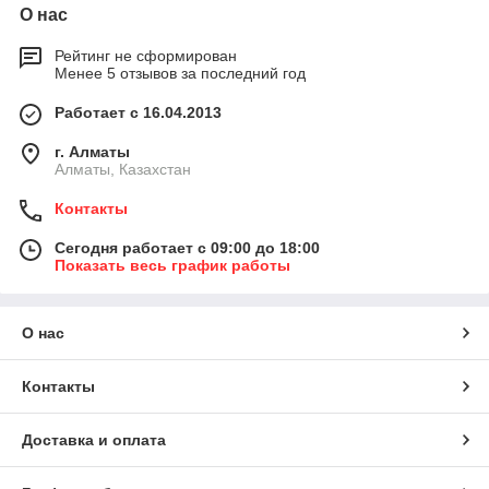
О нас
Рейтинг не сформирован
Менее 5 отзывов за последний год
Работает с 16.04.2013
г. Алматы
Алматы, Казахстан
Контакты
Сегодня работает с 09:00 до 18:00
Показать весь график работы
О нас
Контакты
Доставка и оплата