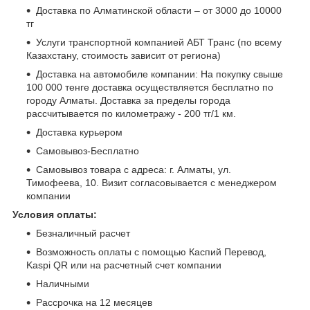
Доставка по Алматинской области – от 3000 до 10000
тг
Услуги транспортной компанией АБТ Транс (по всему
Казахстану, стоимость зависит от региона)
Доставка на автомобиле компании: На покупку свыше
100 000 тенге доставка осуществляется бесплатно по
городу Алматы. Доставка за пределы города
рассчитывается по километражу - 200 тг/1 км.
Доставка курьером
Самовывоз-Бесплатно
Самовывоз товара с адреса: г. Алматы, ул.
Тимофеева, 10. Визит согласовывается с менеджером
компании
Условия оплаты:
Безналичный расчет
Возможность оплаты с помощью Каспий Перевод,
Kaspi QR или на расчетный счет компании
Наличными
Рассрочка на 12 месяцев