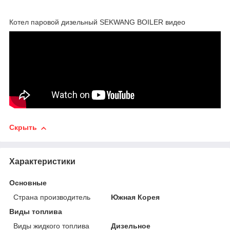
Котел паровой дизельный SEKWANG BOILER видео
Скрыть
Характеристики
Основные
Страна производитель
Южная Корея
Виды топлива
Виды жидкого топлива
Дизельное