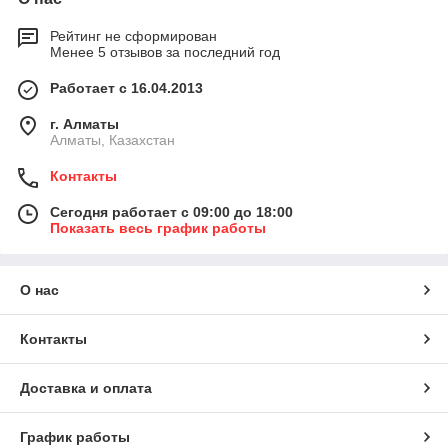
Рейтинг не сформирован
Менее 5 отзывов за последний год
Работает с 16.04.2013
г. Алматы
Алматы, Казахстан
Контакты
Сегодня работает с 09:00 до 18:00
Показать весь график работы
О нас
Контакты
Доставка и оплата
График работы