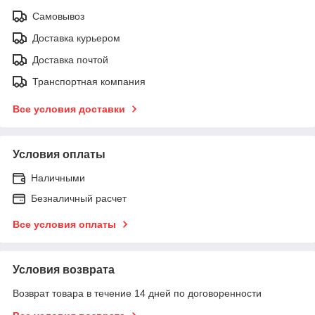
Самовывоз
Доставка курьером
Доставка почтой
Транспортная компания
Все условия доставки
Условия оплаты
Наличными
Безналичный расчет
Все условия оплаты
Условия возврата
Возврат товара в течение 14 дней по договоренности