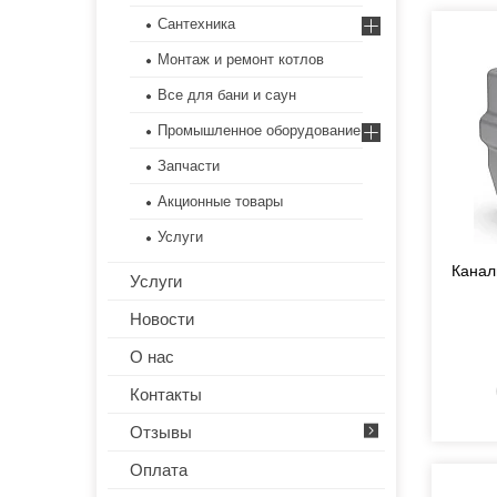
Сантехника
Монтаж и ремонт котлов
Все для бани и саун
Промышленное оборудование
Запчасти
Акционные товары
Услуги
Канал
Услуги
Новости
О нас
Контакты
Отзывы
Оплата