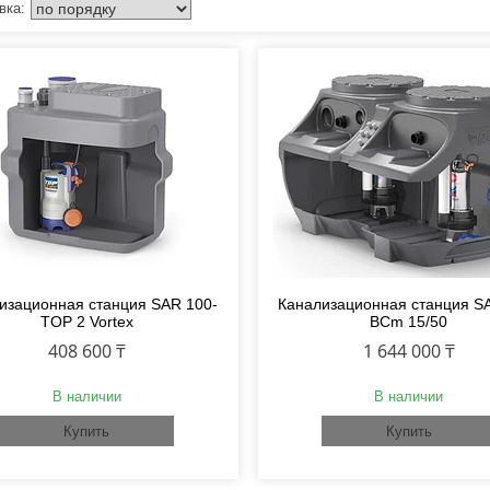
изационная станция SAR 100-
Канализационная станция S
TOP 2 Vortex
BCm 15/50
408 600 ₸
1 644 000 ₸
В наличии
В наличии
Купить
Купить