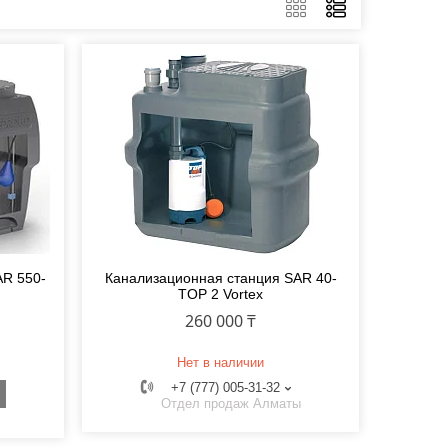
AR 550-
Канализационная станция SAR 40-
TOP 2 Vortex
260 000 ₸
Нет в наличии
+7 (777) 005-31-32
Отдел продаж Алматы