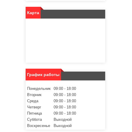
Карта
График работы
Понедельник
09:00
18:00
Вторник
09:00
18:00
Среда
09:00
18:00
Четверг
09:00
18:00
Пятница
09:00
18:00
Суббота
Выходной
Воскресенье
Выходной