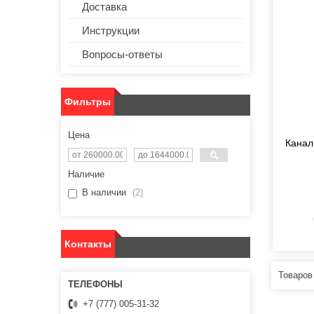
Доставка
Инструкции
Вопросы-ответы
Фильтры
Цена
Канал
Наличие
В наличии
2
Контакты
+7 (777) 005-31-32