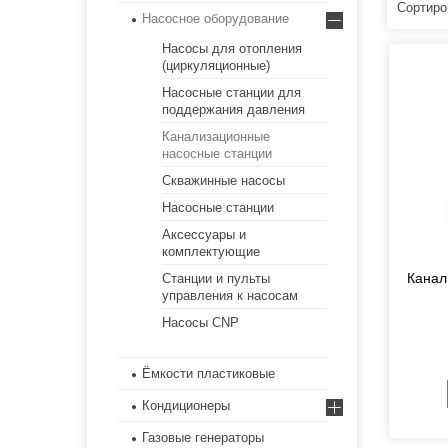
Насосное оборудование
Насосы для отопления
(циркуляционные)
Насосные станции для
поддержания давления
Канализационные
насосные станции
Скважинные насосы
Насосные станции
Аксессуары и
комплектующие
Канал
Станции и пульты
управления к насосам
Насосы CNP
Ёмкости пластиковые
Кондиционеры
Газовые генераторы