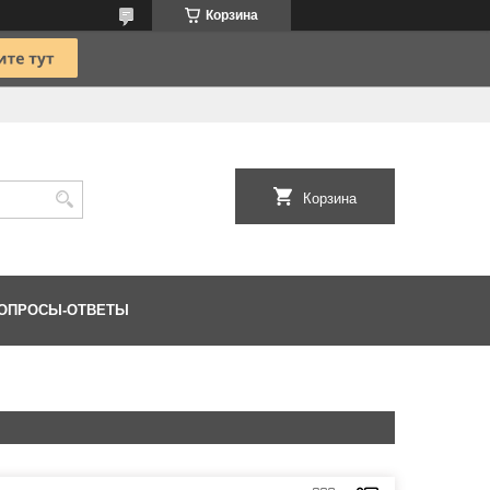
Корзина
Корзина
ОПРОСЫ-ОТВЕТЫ