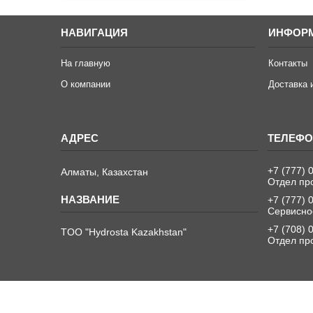
НАВИГАЦИЯ
ИНФОР
На главную
Контакты
О компании
Доставка 
+7 (777) 
Алматы, Казахстан
Отдел пр
+7 (777) 
Сервисно
+7 (708) 
TOO "Hydrosta Kazakhstan"
Отдел пр