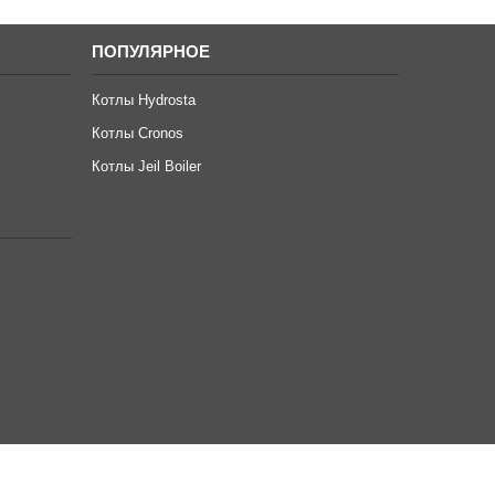
ПОПУЛЯРНОЕ
Котлы Hydrosta
Котлы Cronos
Котлы Jeil Boiler