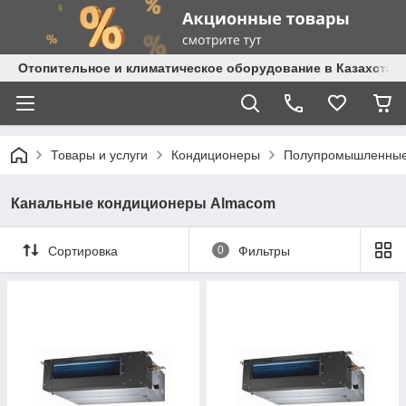
Отопительное и климатическое оборудование в Казахстане 
Товары и услуги
Кондиционеры
Полупромышленные
Канальные кондиционеры Almacom
Сортировка
0
Фильтры