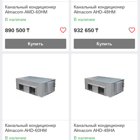
Канальный кондиционер
Канальный кондиционер
Almacom AMD-60HM
Almacom AHD-48HМ
В наличии
В наличии
890 500
932 650
₸
₸
Купить
Купить
Канальный кондиционер
Канальный кондиционер
Almacom AHD-60HM
Almacom AHD-48НА
В наличии
В наличии