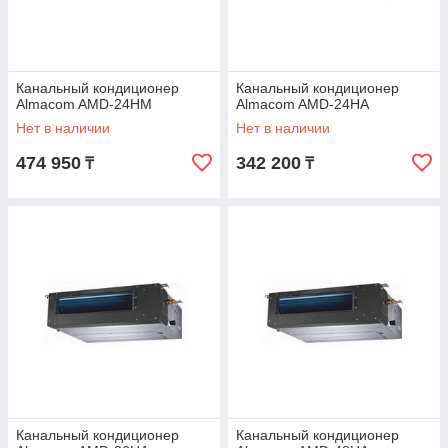
Канальный кондиционер
Канальный кондиционер
Almacom AMD-24HМ
Almacom AMD-24HА
Нет в наличии
Нет в наличии
474 950
342 200
₸
₸
Канальный кондиционер
Канальный кондиционер