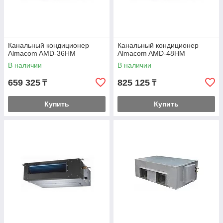
Канальный кондиционер
Канальный кондиционер
Almacom AМD-36HМ
Almacom AMD-48HМ
В наличии
В наличии
659 325
825 125
₸
₸
Купить
Купить