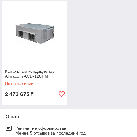
Канальный кондиционер
Almacom ACD-120HМ
Нет в наличии
2 473 675
₸
О нас
Рейтинг не сформирован
Менее 5 отзывов за последний год