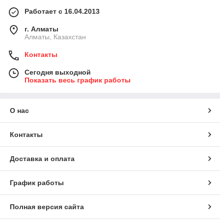
Работает с 16.04.2013
г. Алматы
Алматы, Казахстан
Контакты
Сегодня выходной
Показать весь график работы
О нас
Контакты
Доставка и оплата
График работы
Полная версия сайта