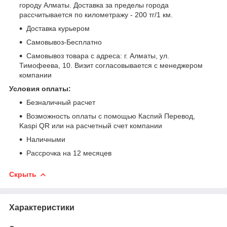
городу Алматы. Доставка за пределы города
рассчитывается по километражу - 200 тг/1 км.
Доставка курьером
Самовывоз-Бесплатно
Самовывоз товара с адреса: г. Алматы, ул.
Тимофеева, 10. Визит согласовывается с менеджером
компании
Условия оплаты:
Безналичный расчет
Возможность оплаты с помощью Каспий Перевод,
Kaspi QR или на расчетный счет компании
Наличными
Рассрочка на 12 месяцев
Скрыть
Характеристики