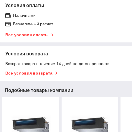
Условия оплаты
Наличными
Безналичный расчет
Все условия оплаты
Условия возврата
Возврат товара в течение 14 дней по договоренности
Все условия возврата
Подобные товары компании