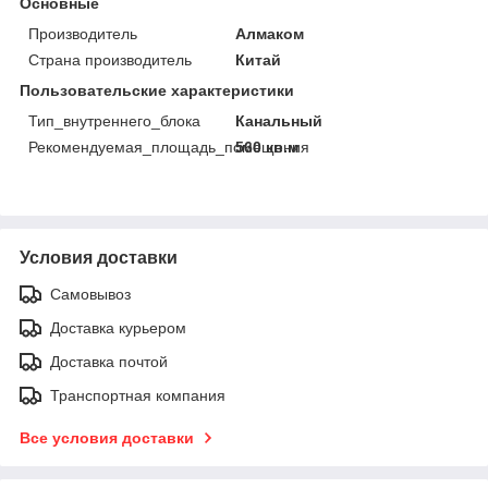
Основные
Производитель
Алмаком
Страна производитель
Китай
Пользовательские характеристики
Тип_внутреннего_блока
Канальный
Рекомендуемая_площадь_помещения
560 кв.м
Условия доставки
Самовывоз
Доставка курьером
Доставка почтой
Транспортная компания
Все условия доставки