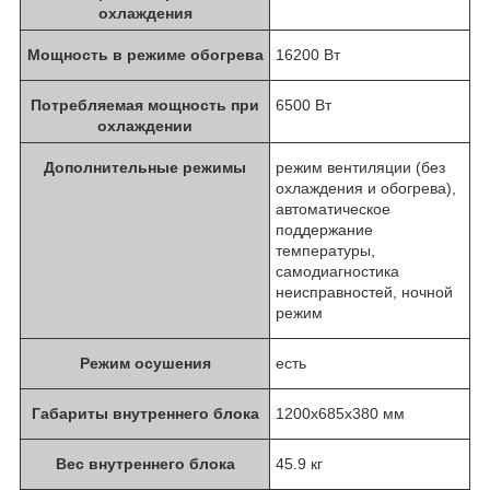
охлаждения
Мощность в режиме обогрева
16200 Вт
Потребляемая мощность при
6500 Вт
охлаждении
Дополнительные режимы
режим вентиляции (без
охлаждения и обогрева),
автоматическое
поддержание
температуры,
самодиагностика
неисправностей, ночной
режим
Режим осушения
есть
Габариты внутреннего блока
1200x685x380 мм
Вес внутреннего блока
45.9 кг