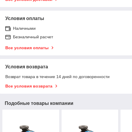
Условия оплаты
Наличными
Безналичный расчет
Все условия оплаты
Условия возврата
Возврат товара в течение 14 дней по договоренности
Все условия возврата
Подобные товары компании