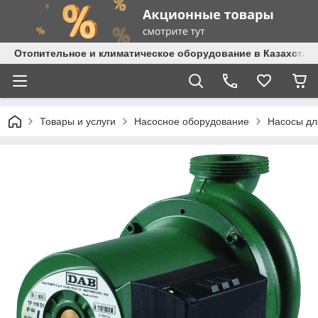
Отопительное и климатическое оборудование в Казахстане 
Товары и услуги
Насосное оборудование
Насосы дл