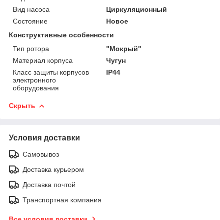
Вид насоса
Циркуляционный
Состояние
Новое
Конструктивные особенности
Тип ротора
"Мокрый"
Материал корпуса
Чугун
Класс защиты корпусов
IP44
электронного
оборудования
Скрыть
Условия доставки
Самовывоз
Доставка курьером
Доставка почтой
Транспортная компания
Все условия доставки