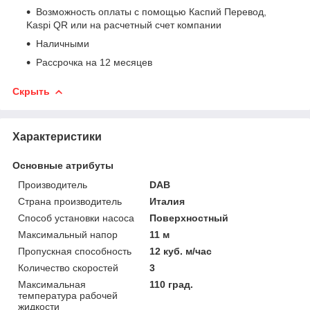
Возможность оплаты с помощью Каспий Перевод,
Kaspi QR или на расчетный счет компании
Наличными
Рассрочка на 12 месяцев
Скрыть
Характеристики
Основные атрибуты
Производитель
DAB
Страна производитель
Италия
Способ установки насоса
Поверхностный
Максимальный напор
11 м
Пропускная способность
12 куб. м/час
Количество скоростей
3
Максимальная
110 град.
температура рабочей
жидкости