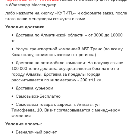
в Whastsapp Мессенджер
либо нажмите на кнопку «КУПИТЬ» и оформите заказ, после
этого наши менеджеры свяжутся с вами.
Условия доставки
Доставка по Алматинской области – от 3000 до 10000
тг
Услуги транспортной компанией АБТ Транс (по всему
Казахстану, стоимость зависит от региона)
Доставка на автомобиле компании: На покупку свыше
100 000 тенге доставка осуществляется бесплатно по
городу Алматы. Доставка за пределы города
рассчитывается по километражу - 200 тг/1 км.
Доставка курьером
Самовывоз-Бесплатно
Самовывоз товара с адреса: г. Алматы, ул.
Тимофеева, 10. Визит согласовывается с менеджером
компании
Условия оплаты:
Безналичный расчет