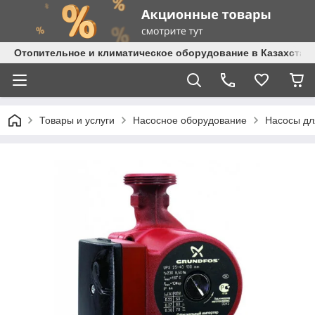
Отопительное и климатическое оборудование в Казахстане 
Товары и услуги
Насосное оборудование
Насосы дл