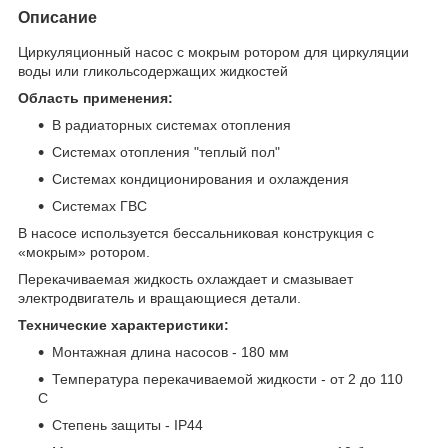
Описание
Циркуляционный насос с мокрым ротором для циркуляции
воды или гликольсодержащих жидкостей
Область применения:
В радиаторных системах отопления
Системах отопления "теплый пол"
Системах кондиционирования и охлаждения
Системах ГВС
В насосе используется бессальниковая конструкция с
«мокрым» ротором.
Перекачиваемая жидкость охлаждает и смазывает
электродвигатель и вращающиеся детали.
Технические характеристики:
Монтажная длина насосов - 180 мм
Температура перекачиваемой жидкости - от 2 до 110
С
Степень защиты - IP44