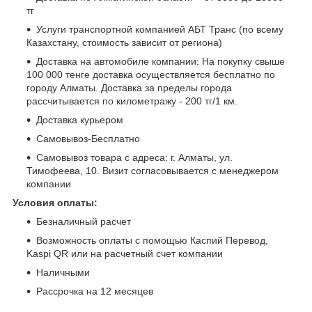
тг
Услуги транспортной компанией АБТ Транс (по всему
Казахстану, стоимость зависит от региона)
Доставка на автомобиле компании: На покупку свыше
100 000 тенге доставка осуществляется бесплатно по
городу Алматы. Доставка за пределы города
рассчитывается по километражу - 200 тг/1 км.
Доставка курьером
Самовывоз-Бесплатно
Самовывоз товара с адреса: г. Алматы, ул.
Тимофеева, 10. Визит согласовывается с менеджером
компании
Условия оплаты:
Безналичный расчет
Возможность оплаты с помощью Каспий Перевод,
Kaspi QR или на расчетный счет компании
Наличными
Рассрочка на 12 месяцев