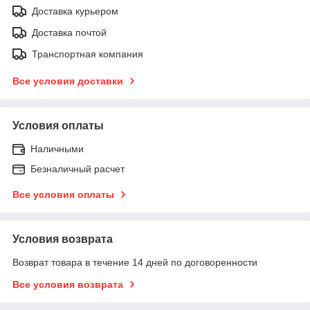
Доставка курьером
Доставка почтой
Транспортная компания
Все условия доставки
Условия оплаты
Наличными
Безналичный расчет
Все условия оплаты
Условия возврата
Возврат товара в течение 14 дней по договоренности
Все условия возврата