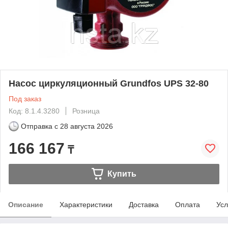
Насос циркуляционный Grundfos UPS 32-80
Под заказ
Код: 8.1.4.3280
Розница
Отправка с
28 августа 2026
166 167
₸
Купить
Описание
Характеристики
Доставка
Оплата
Усл