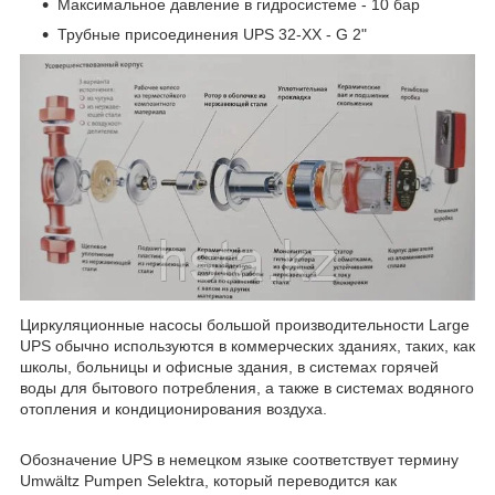
Максимальное давление в гидросистеме - 10 бар
Трубные присоединения UPS 32-XX - G 2"
Циркуляционные насосы большой производительности Large
UPS обычно используются в коммерческих зданиях, таких, как
школы, больницы и офисные здания, в системах горячей
воды для бытового потребления, а также в системах водяного
отопления и кондиционирования воздуха.
Обозначение UPS в немецком языке соответствует термину
Umwältz Pumpen Selektra, который переводится как