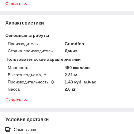
Скрыть
Характеристики
Основные атрибуты
Производитель
Grundfos
Страна производитель
Дания
Пользовательские характеристики
Мощность
450 ккал/час
Высота подъема, H
2.31 м
Производительность, Q
1.43 куб. м./час
масса
2.8 кг
Скрыть
Условия доставки
Самовывоз