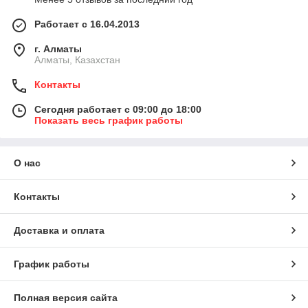
Работает с 16.04.2013
г. Алматы
Алматы, Казахстан
Контакты
Сегодня работает с 09:00 до 18:00
Показать весь график работы
О нас
Контакты
Доставка и оплата
График работы
Полная версия сайта