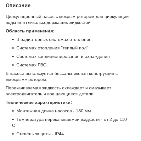
Описание
Циркуляционный насос с мокрым ротором для циркуляции
воды или гликольсодержащих жидкостей
Область применения:
В радиаторных системах отопления
Системах отопления "теплый пол"
Системах кондиционирования и охлаждения
Системах ГВС
В насосе используется бессальниковая конструкция с
«мокрым» ротором.
Перекачиваемая жидкость охлаждает и смазывает
электродвигатель и вращающиеся детали.
Технические характеристики:
Монтажная длина насосов - 180 мм
Температура перекачиваемой жидкости - от 2 до 110
С
Степень защиты - IP44