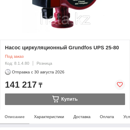
Насос циркуляционный Grundfos UPS 25-80
Под заказ
Код: 8.1.4.80
Розница
Отправка с
30 августа 2026
141 217
₸
Купить
Описание
Характеристики
Доставка
Оплата
Усл