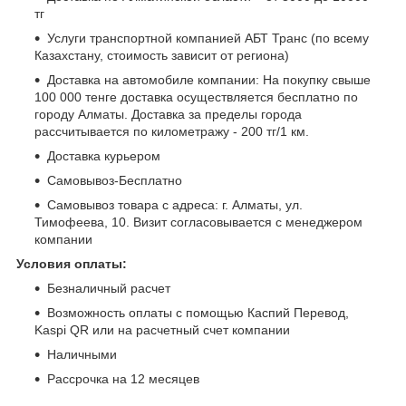
тг
Услуги транспортной компанией АБТ Транс (по всему
Казахстану, стоимость зависит от региона)
Доставка на автомобиле компании: На покупку свыше
100 000 тенге доставка осуществляется бесплатно по
городу Алматы. Доставка за пределы города
рассчитывается по километражу - 200 тг/1 км.
Доставка курьером
Самовывоз-Бесплатно
Самовывоз товара с адреса: г. Алматы, ул.
Тимофеева, 10. Визит согласовывается с менеджером
компании
Условия оплаты:
Безналичный расчет
Возможность оплаты с помощью Каспий Перевод,
Kaspi QR или на расчетный счет компании
Наличными
Рассрочка на 12 месяцев