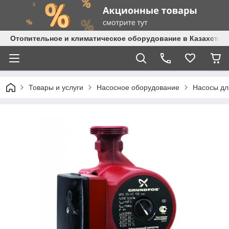
Отопительное и климатическое оборудование в Казахстане 
Товары и услуги
Насосное оборудование
Насосы дл