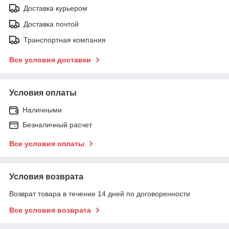
Доставка курьером
Доставка почтой
Транспортная компания
Все условия доставки
Условия оплаты
Наличными
Безналичный расчет
Все условия оплаты
Условия возврата
Возврат товара в течение 14 дней по договоренности
Все условия возврата