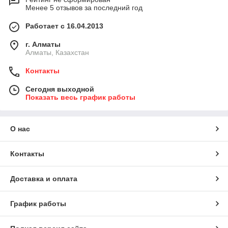
Менее 5 отзывов за последний год
Работает с 16.04.2013
г. Алматы
Алматы, Казахстан
Контакты
Сегодня выходной
Показать весь график работы
О нас
Контакты
Доставка и оплата
График работы