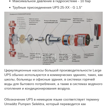
Максимальное давление в гидросистеме - 10 бар
Трубные присоединения UPS 25-XX - G 1,5"
Циркуляционные насосы большой производительности Large
UPS обычно используются в коммерческих зданиях, таких, как
школы, больницы и офисные здания, в системах горячей
воды для бытового потребления, а также в системах водяного
отопления и кондиционирования воздуха.
Обозначение UPS в немецком языке соответствует термину
Umwältz Pumpen Selektra, который переводится как