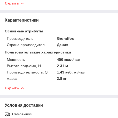
Скрыть
Характеристики
Основные атрибуты
Производитель
Grundfos
Страна производитель
Дания
Пользовательские характеристики
Мощность
450 ккал/час
Высота подъема, H
2.31 м
Производительность, Q
1.43 куб. м./час
масса
2.8 кг
Скрыть
Условия доставки
Самовывоз