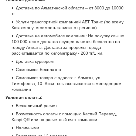
Доставка по Алматинской области – от 3000 до 10000
тг
Услуги транспортной компанией АБТ Транс (по всему
Казахстану, стоимость зависит от региона)
Доставка на автомобиле компании: На покупку свыше
100 000 тенге доставка осуществляется бесплатно по
городу Алматы. Доставка за пределы города
рассчитывается по километражу - 200 тг/1 км.
Доставка курьером
Самовывоз-Бесплатно
Самовывоз товара с адреса: г. Алматы, ул.
Тимофеева, 10. Визит согласовывается с менеджером
компании
Условия оплаты:
Безналичный расчет
Возможность оплаты с помощью Каспий Перевод,
Kaspi QR или на расчетный счет компании
Наличными