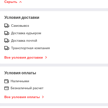
Скрыть
Условия доставки
Самовывоз
Доставка курьером
Доставка почтой
Транспортная компания
Все условия доставки
Условия оплаты
Наличными
Безналичный расчет
Все условия оплаты