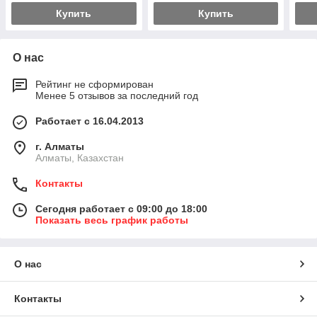
Купить
Купить
О нас
Рейтинг не сформирован
Менее 5 отзывов за последний год
Работает с 16.04.2013
г. Алматы
Алматы, Казахстан
Контакты
Сегодня работает с 09:00 до 18:00
Показать весь график работы
О нас
Контакты