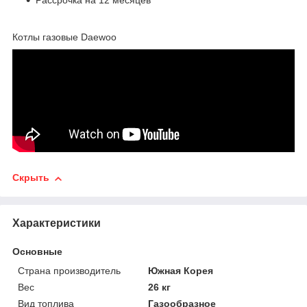
Рассрочка на 12 месяцев
Котлы газовые Daewoo
Скрыть
Характеристики
Основные
Страна производитель
Южная Корея
Вес
26 кг
Вид топлива
Газообразное