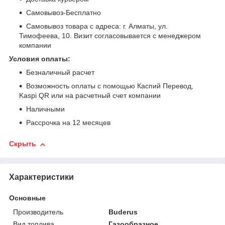
Самовывоз-Бесплатно
Самовывоз товара с адреса: г. Алматы, ул.
Тимофеева, 10. Визит согласовывается с менеджером
компании
Условия оплаты:
Безналичный расчет
Возможность оплаты с помощью Каспий Перевод,
Kaspi QR или на расчетный счет компании
Наличными
Рассрочка на 12 месяцев
Скрыть
Характеристики
Основные
Производитель
Buderus
Вид топлива
Газообразное