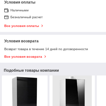
Условия оплаты
Наличными
Безналичный расчет
Все условия оплаты
Условия возврата
Возврат товара в течение 14 дней по договоренности
Все условия возврата
Подобные товары компании