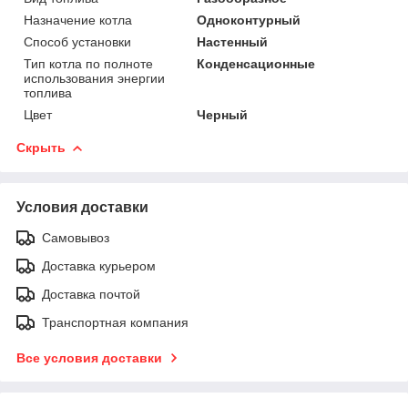
Назначение котла
Одноконтурный
Способ установки
Настенный
Тип котла по полноте
Конденсационные
использования энергии
топлива
Цвет
Черный
Скрыть
Условия доставки
Самовывоз
Доставка курьером
Доставка почтой
Транспортная компания
Все условия доставки