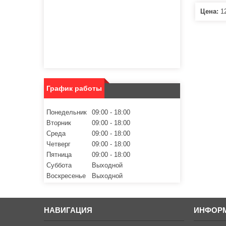
Цена:
12
График работы
Понедельник
09:00
18:00
Вторник
09:00
18:00
Среда
09:00
18:00
Четверг
09:00
18:00
Пятница
09:00
18:00
Суббота
Выходной
Воскресенье
Выходной
НАВИГАЦИЯ
ИНФОР