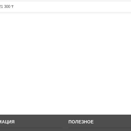
1 300 ₸
МАЦИЯ
ПОЛЕЗНОЕ