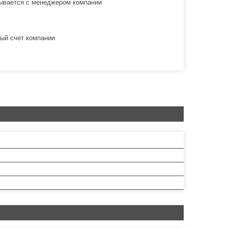
овывается с менеджером компании
ый счет компании