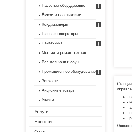
Насосное оборудование
Ёмкости пластиковые
Кондиционеры
Газовые генераторы
Сантехника
Монтаж и ремонт котлов
Все для бани и саун
Промышленное оборудование
Запчасти
Станции
управле
Акционные товары
- 
Услуги
- 
- 
Услуги
- 
- 
Новости
Оснащен
О нас