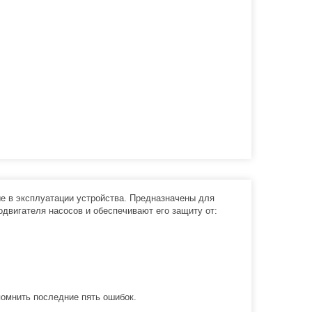
е в эксплуатации устройства. Предназначены для
одвигателя насосов и обеспечивают его защиту от:
омнить последние пять ошибок.