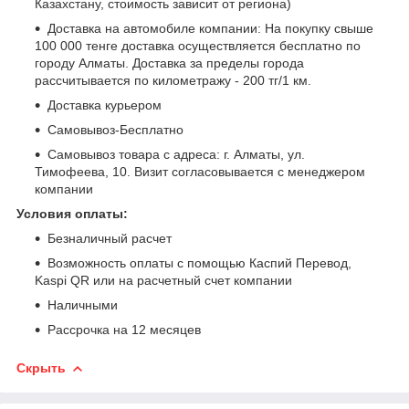
Казахстану, стоимость зависит от региона)
Доставка на автомобиле компании: На покупку свыше
100 000 тенге доставка осуществляется бесплатно по
городу Алматы. Доставка за пределы города
рассчитывается по километражу - 200 тг/1 км.
Доставка курьером
Самовывоз-Бесплатно
Самовывоз товара с адреса: г. Алматы, ул.
Тимофеева, 10. Визит согласовывается с менеджером
компании
Условия оплаты:
Безналичный расчет
Возможность оплаты с помощью Каспий Перевод,
Kaspi QR или на расчетный счет компании
Наличными
Рассрочка на 12 месяцев
Скрыть