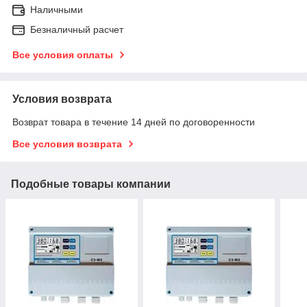
Наличными
Безналичный расчет
Все условия оплаты
Условия возврата
Возврат товара в течение 14 дней по договоренности
Все условия возврата
Подобные товары компании