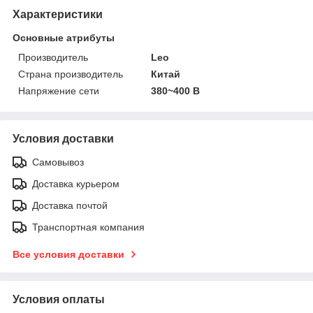
Характеристики
Основные атрибуты
Производитель
Leo
Страна производитель
Китай
Напряжение сети
380~400 В
Условия доставки
Самовывоз
Доставка курьером
Доставка почтой
Транспортная компания
Все условия доставки
Условия оплаты