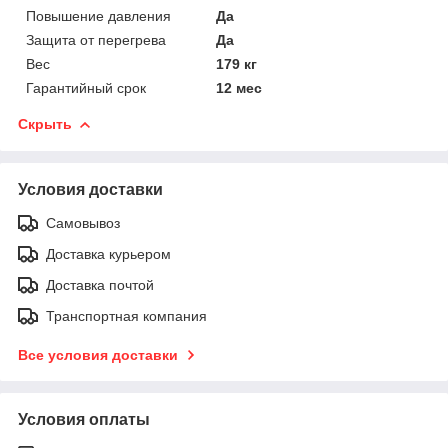
Повышение давления
Да
Защита от перегрева
Да
Вес
179 кг
Гарантийный срок
12 мес
Скрыть
Условия доставки
Самовывоз
Доставка курьером
Доставка почтой
Транспортная компания
Все условия доставки
Условия оплаты