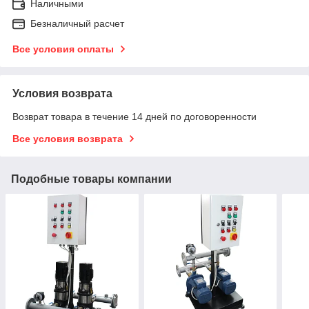
Наличными
Безналичный расчет
Все условия оплаты
Условия возврата
Возврат товара в течение 14 дней по договоренности
Все условия возврата
Подобные товары компании