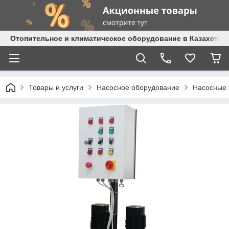
Отопительное и климатическое оборудование в Казахстане 
Товары и услуги
Насосное оборудование
Насосные 