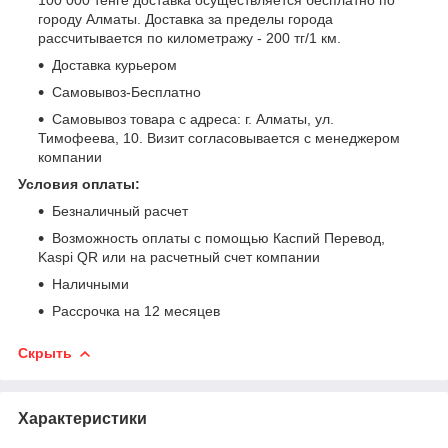
городу Алматы. Доставка за пределы города
рассчитывается по километражу - 200 тг/1 км.
Доставка курьером
Самовывоз-Бесплатно
Самовывоз товара с адреса: г. Алматы, ул.
Тимофеева, 10. Визит согласовывается с менеджером
компании
Условия оплаты:
Безналичный расчет
Возможность оплаты с помощью Каспий Перевод,
Kaspi QR или на расчетный счет компании
Наличными
Рассрочка на 12 месяцев
Скрыть
Характеристики