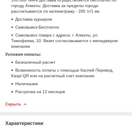
городу Алматы. Доставка за пределы города
рассчитывается по километражу - 200 тг/1 км.
Доставка курьером
Самовывоз-Бесплатно
Самовывоз товара с адреса: г. Алматы, ул.
Тимофеева, 10. Визит согласовывается с менеджером
компании
Условия оплаты:
Безналичный расчет
Возможность оплаты с помощью Каспий Перевод,
Kaspi QR или на расчетный счет компании
Наличными
Рассрочка на 12 месяцев
Скрыть
Характеристики