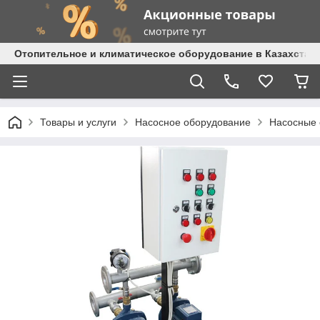
Отопительное и климатическое оборудование в Казахстане 
Товары и услуги
Насосное оборудование
Насосные 