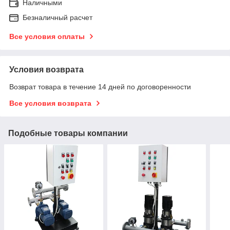
Наличными
Безналичный расчет
Все условия оплаты
Условия возврата
Возврат товара в течение 14 дней по договоренности
Все условия возврата
Подобные товары компании