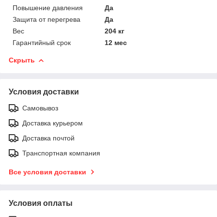
Повышение давления
Да
Защита от перегрева
Да
Вес
204 кг
Гарантийный срок
12 мес
Скрыть
Условия доставки
Самовывоз
Доставка курьером
Доставка почтой
Транспортная компания
Все условия доставки
Условия оплаты