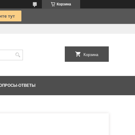
Корзина
Корзина
ОПРОСЫ-ОТВЕТЫ