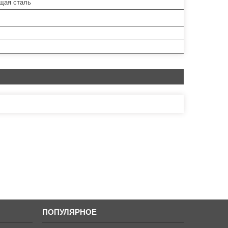
щая сталь
ПОПУЛЯРНОЕ