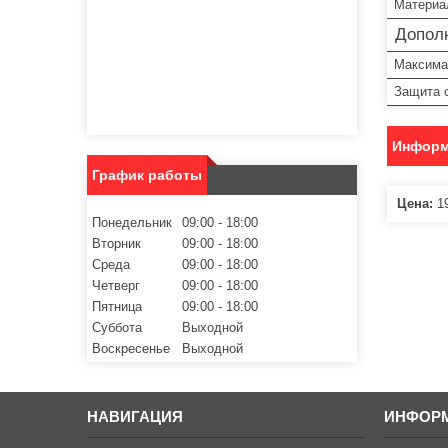
Материа
Допол
Максима
Защита о
Информ
График работы
Цена:
19
Понедельник
09:00
18:00
Вторник
09:00
18:00
Среда
09:00
18:00
Четверг
09:00
18:00
Пятница
09:00
18:00
Суббота
Выходной
Воскресенье
Выходной
НАВИГАЦИЯ
ИНФОР