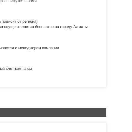
ры свяжутся с вами.
 зависит от региона)
вка осуществляется бесплатно по городу Алматы.
овывается с менеджером компании
ый счет компании