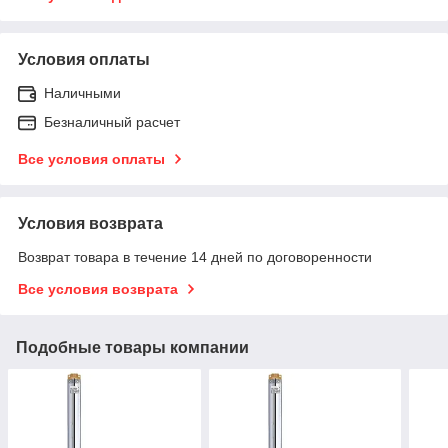
Условия оплаты
Наличными
Безналичный расчет
Все условия оплаты
Условия возврата
Возврат товара в течение 14 дней по договоренности
Все условия возврата
Подобные товары компании