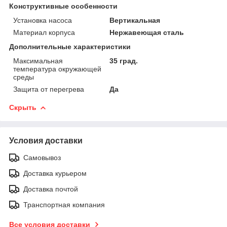
Конструктивные особенности
Установка насоса
Вертикальная
Материал корпуса
Нержавеющая сталь
Дополнительные характеристики
Максимальная
35 град.
температура окружающей
среды
Защита от перегрева
Да
Скрыть
Условия доставки
Самовывоз
Доставка курьером
Доставка почтой
Транспортная компания
Все условия доставки