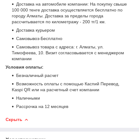
Доставка на автомобиле компании: На покупку свыше
100 000 тенге доставка осуществляется бесплатно по
городу Алматы. Доставка за пределы города
рассчитывается по километражу - 200 тг/1 км.
Доставка курьером
Самовывоз-Бесплатно
Самовывоз товара с адреса: г. Алматы, ул.
Тимофеева, 10. Визит согласовывается с менеджером
компании
Условия оплаты:
Безналичный расчет
Возможность оплаты с помощью Каспий Перевод,
Kaspi QR или на расчетный счет компании
Наличными
Рассрочка на 12 месяцев
Скрыть