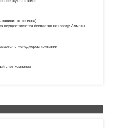
ры свяжутся с вами.
 зависит от региона)
вка осуществляется бесплатно по городу Алматы.
овывается с менеджером компании
ый счет компании