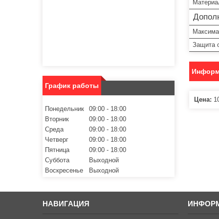
Материа
Допол
Максима
Защита о
Информ
График работы
Цена:
10
Понедельник
09:00
18:00
Вторник
09:00
18:00
Среда
09:00
18:00
Четверг
09:00
18:00
Пятница
09:00
18:00
Суббота
Выходной
Воскресенье
Выходной
НАВИГАЦИЯ
ИНФОР