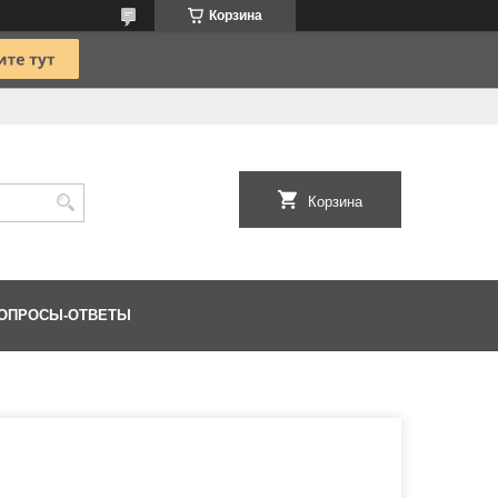
Корзина
Корзина
ОПРОСЫ-ОТВЕТЫ