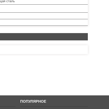
щая сталь
ПОПУЛЯРНОЕ