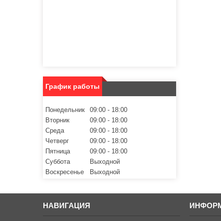
График работы
Понедельник
09:00
18:00
Вторник
09:00
18:00
Среда
09:00
18:00
Четверг
09:00
18:00
Пятница
09:00
18:00
Суббота
Выходной
Воскресенье
Выходной
НАВИГАЦИЯ
ИНФОР