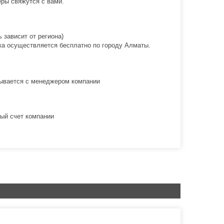
ры свяжутся с вами.
 зависит от региона)
вка осуществляется бесплатно по городу Алматы.
овывается с менеджером компании
ый счет компании