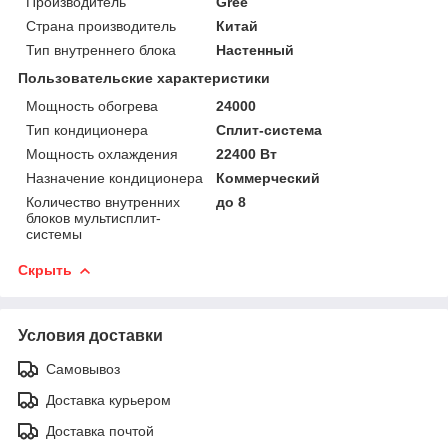
Производитель
Gree
Страна производитель
Китай
Тип внутреннего блока
Настенный
Пользовательские характеристики
Мощность обогрева
24000
Тип кондиционера
Сплит-система
Мощность охлаждения
22400 Вт
Назначение кондиционера
Коммерческий
Количество внутренних
до 8
блоков мультисплит-
системы
Скрыть
Условия доставки
Самовывоз
Доставка курьером
Доставка почтой