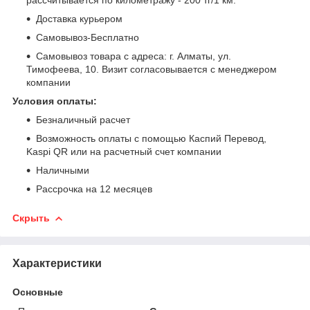
Доставка курьером
Самовывоз-Бесплатно
Самовывоз товара с адреса: г. Алматы, ул.
Тимофеева, 10. Визит согласовывается с менеджером
компании
Условия оплаты:
Безналичный расчет
Возможность оплаты с помощью Каспий Перевод,
Kaspi QR или на расчетный счет компании
Наличными
Рассрочка на 12 месяцев
Скрыть
Характеристики
Основные