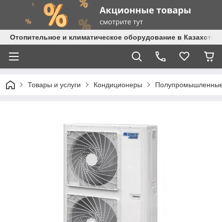
Отопительное и климатическое оборудование в Казахстане 
Товары и услуги
Кондиционеры
Полупромышленные