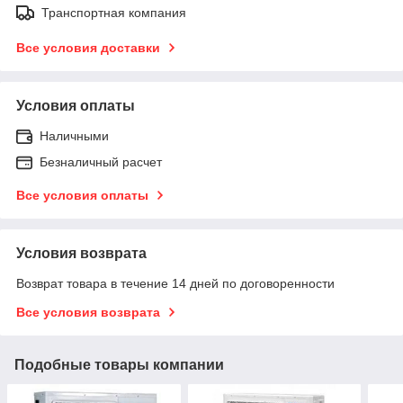
Транспортная компания
Все условия доставки
Условия оплаты
Наличными
Безналичный расчет
Все условия оплаты
Условия возврата
Возврат товара в течение 14 дней по договоренности
Все условия возврата
Подобные товары компании