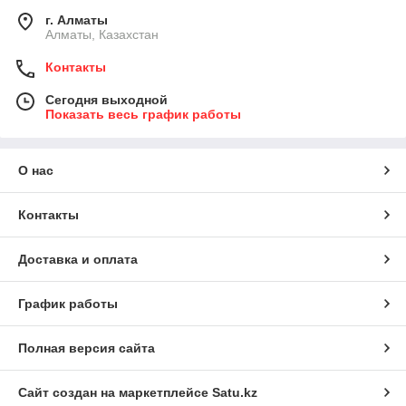
г. Алматы
Алматы, Казахстан
Контакты
Сегодня выходной
Показать весь график работы
О нас
Контакты
Доставка и оплата
График работы
Полная версия сайта
Сайт создан на маркетплейсе
Satu.kz