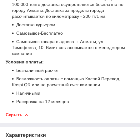
100 000 тенге доставка осуществляется бесплатно по
городу Алматы. Доставка за пределы города
рассчитывается по километражу - 200 тг/1 км.
Доставка курьером
Самовывоз-Бесплатно
Самовывоз товара с адреса: г. Алматы, ул.
Тимофеева, 10. Визит согласовывается с менеджером
компании
Условия оплаты:
Безналичный расчет
Возможность оплаты с помощью Каспий Перевод,
Kaspi QR или на расчетный счет компании
Наличными
Рассрочка на 12 месяцев
Скрыть
Характеристики