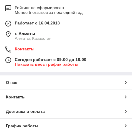
Рейтинг не сформирован
Менее 5 отзывов за последний год
Работает с 16.04.2013
г. Алматы
Алматы, Казахстан
Контакты
Сегодня работает с 09:00 до 18:00
Показать весь график работы
О нас
Контакты
Доставка и оплата
График работы