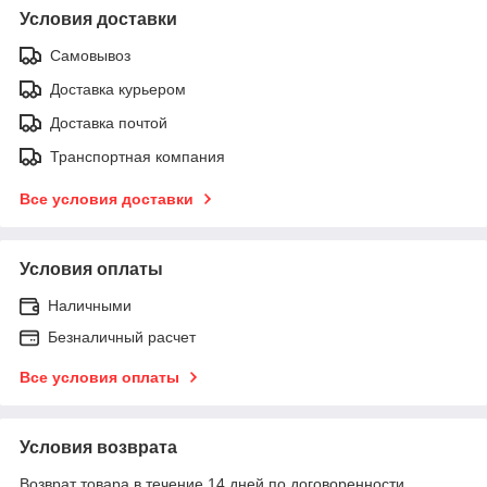
Условия доставки
Самовывоз
Доставка курьером
Доставка почтой
Транспортная компания
Все условия доставки
Условия оплаты
Наличными
Безналичный расчет
Все условия оплаты
Условия возврата
Возврат товара в течение 14 дней по договоренности