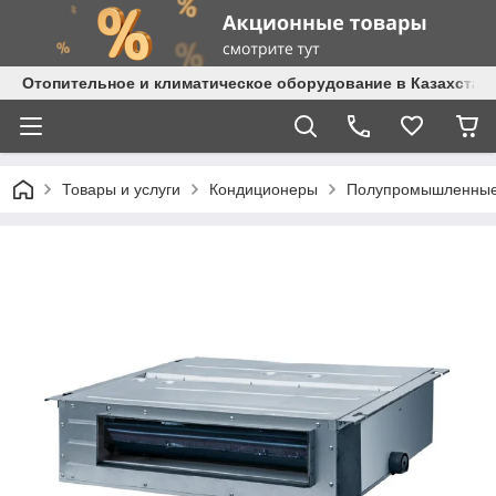
Отопительное и климатическое оборудование в Казахстане 
Товары и услуги
Кондиционеры
Полупромышленные