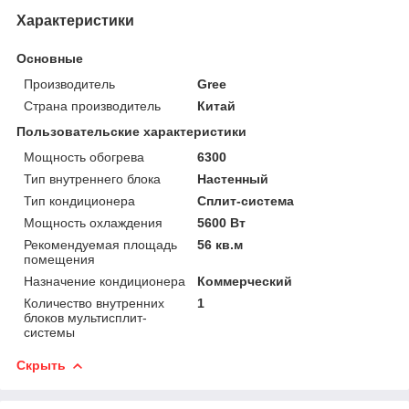
Характеристики
Основные
Производитель
Gree
Страна производитель
Китай
Пользовательские характеристики
Мощность обогрева
6300
Тип внутреннего блока
Настенный
Тип кондиционера
Сплит-система
Мощность охлаждения
5600 Вт
Рекомендуемая площадь
56 кв.м
помещения
Назначение кондиционера
Коммерческий
Количество внутренних
1
блоков мультисплит-
системы
Скрыть