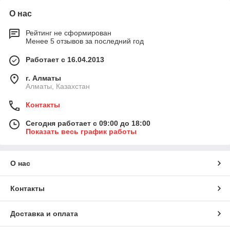
О нас
Рейтинг не сформирован
Менее 5 отзывов за последний год
Работает с 16.04.2013
г. Алматы
Алматы, Казахстан
Контакты
Сегодня работает с 09:00 до 18:00
Показать весь график работы
О нас
Контакты
Доставка и оплата