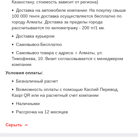
Казахстану, стоимость зависит от региона)
Доставка на автомобиле компании: На покупку свыше
100 000 тенге доставка осуществляется бесплатно по
городу Алматы. Доставка за пределы города
рассчитывается по километражу - 200 тг/1 км.
Доставка курьером
Самовывоз-Бесплатно
Самовывоз товара с адреса: г. Алматы, ул.
Тимофеева, 10. Визит согласовывается с менеджером
компании
Условия оплаты:
Безналичный расчет
Возможность оплаты с помощью Каспий Перевод,
Kaspi QR или на расчетный счет компании
Наличными
Рассрочка на 12 месяцев
Скрыть