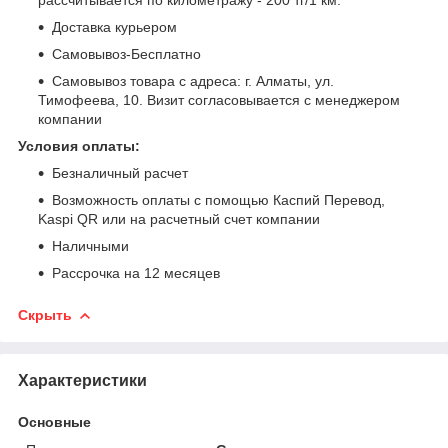
Доставка курьером
Самовывоз-Бесплатно
Самовывоз товара с адреса: г. Алматы, ул.
Тимофеева, 10. Визит согласовывается с менеджером
компании
Условия оплаты:
Безналичный расчет
Возможность оплаты с помощью Каспий Перевод,
Kaspi QR или на расчетный счет компании
Наличными
Рассрочка на 12 месяцев
Скрыть
Характеристики
Основные