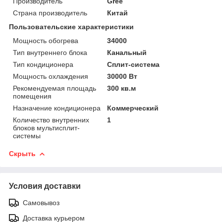
Производитель
Gree
Страна производитель
Китай
Пользовательские характеристики
Мощность обогрева
34000
Тип внутреннего блока
Канальный
Тип кондиционера
Сплит-система
Мощность охлаждения
30000 Вт
Рекомендуемая площадь
300 кв.м
помещения
Назначение кондиционера
Коммерческий
Количество внутренних
1
блоков мультисплит-
системы
Скрыть
Условия доставки
Самовывоз
Доставка курьером