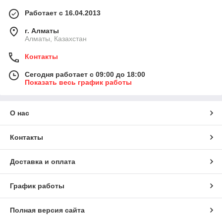
Работает с 16.04.2013
г. Алматы
Алматы, Казахстан
Контакты
Сегодня работает с 09:00 до 18:00
Показать весь график работы
О нас
Контакты
Доставка и оплата
График работы
Полная версия сайта