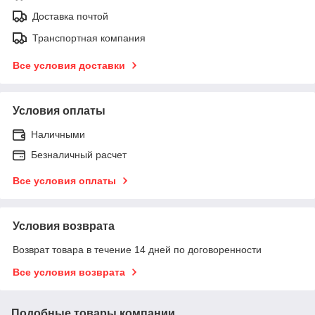
Доставка почтой
Транспортная компания
Все условия доставки
Условия оплаты
Наличными
Безналичный расчет
Все условия оплаты
Условия возврата
Возврат товара в течение 14 дней по договоренности
Все условия возврата
Подобные товары компании