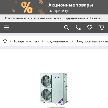
Отопительное и климатическое оборудование в Казахстане 
Товары и услуги
Кондиционеры
Полупромышленные