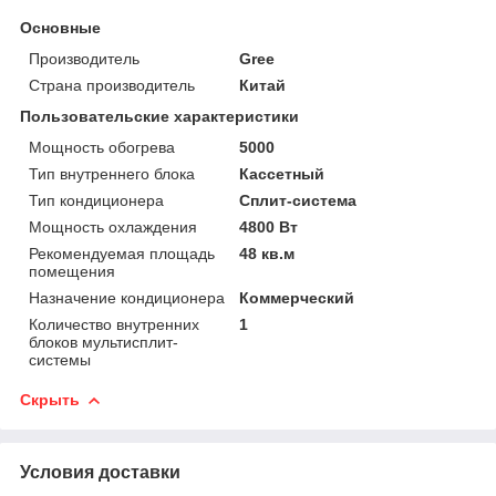
Основные
Производитель
Gree
Страна производитель
Китай
Пользовательские характеристики
Мощность обогрева
5000
Тип внутреннего блока
Кассетный
Тип кондиционера
Сплит-система
Мощность охлаждения
4800 Вт
Рекомендуемая площадь
48 кв.м
помещения
Назначение кондиционера
Коммерческий
Количество внутренних
1
блоков мультисплит-
системы
Скрыть
Условия доставки