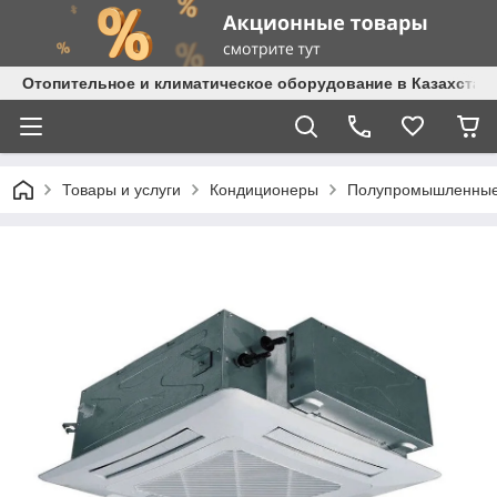
Отопительное и климатическое оборудование в Казахстане 
Товары и услуги
Кондиционеры
Полупромышленные