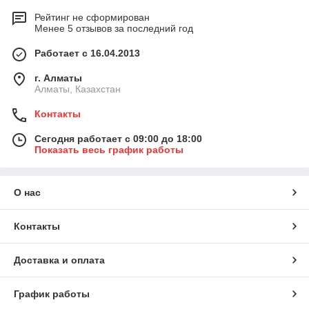
Рейтинг не сформирован
Менее 5 отзывов за последний год
Работает с 16.04.2013
г. Алматы
Алматы, Казахстан
Контакты
Сегодня работает с 09:00 до 18:00
Показать весь график работы
О нас
Контакты
Доставка и оплата
График работы