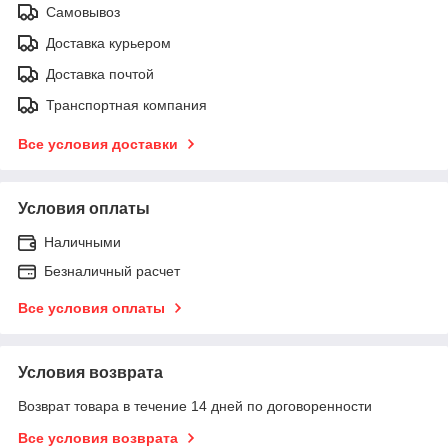
Самовывоз
Доставка курьером
Доставка почтой
Транспортная компания
Все условия доставки
Условия оплаты
Наличными
Безналичный расчет
Все условия оплаты
Условия возврата
Возврат товара в течение 14 дней по договоренности
Все условия возврата