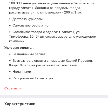
100 000 тенге доставка осуществляется бесплатно по
городу Алматы. Доставка за пределы города
рассчитывается по километражу - 200 тг/1 км.
Доставка курьером
Самовывоз-Бесплатно
Самовывоз товара с адреса: г. Алматы, ул.
Тимофеева, 10. Визит согласовывается с менеджером
компании
Условия оплаты:
Безналичный расчет
Возможность оплаты с помощью Каспий Перевод,
Kaspi QR или на расчетный счет компании
Наличными
Рассрочка на 12 месяцев
Скрыть
Характеристики