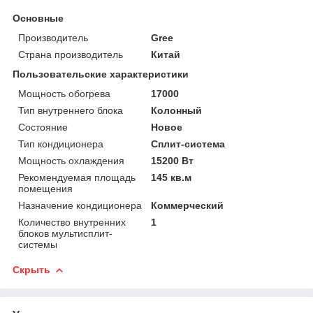
Основные
Производитель
Gree
Страна производитель
Китай
Пользовательские характеристики
Мощность обогрева
17000
Тип внутреннего блока
Колонный
Состояние
Новое
Тип кондиционера
Сплит-система
Мощность охлаждения
15200 Вт
Рекомендуемая площадь
145 кв.м
помещения
Назначение кондиционера
Коммерческий
Количество внутренних
1
блоков мультисплит-
системы
Скрыть