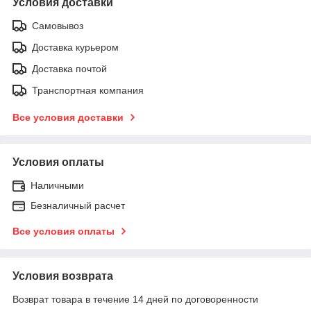
Условия доставки
Самовывоз
Доставка курьером
Доставка почтой
Транспортная компания
Все условия доставки
Условия оплаты
Наличными
Безналичный расчет
Все условия оплаты
Условия возврата
Возврат товара в течение 14 дней по договоренности