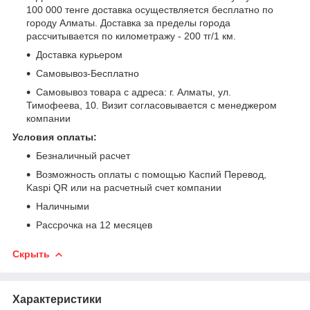
100 000 тенге доставка осуществляется бесплатно по
городу Алматы. Доставка за пределы города
рассчитывается по километражу - 200 тг/1 км.
Доставка курьером
Самовывоз-Бесплатно
Самовывоз товара с адреса: г. Алматы, ул.
Тимофеева, 10. Визит согласовывается с менеджером
компании
Условия оплаты:
Безналичный расчет
Возможность оплаты с помощью Каспий Перевод,
Kaspi QR или на расчетный счет компании
Наличными
Рассрочка на 12 месяцев
Скрыть
Характеристики