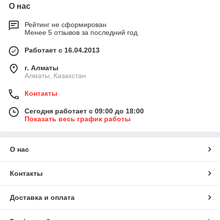
О нас
Рейтинг не сформирован
Менее 5 отзывов за последний год
Работает с 16.04.2013
г. Алматы
Алматы, Казахстан
Контакты
Сегодня работает с 09:00 до 18:00
Показать весь график работы
О нас
Контакты
Доставка и оплата