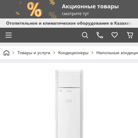
Отопительное и климатическое оборудование в Казахстане 
Товары и услуги
Кондиционеры
Напольные кондиц