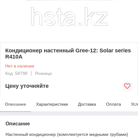
Кондиционер настенный Gree-12: Solar series
R410A
Нет в наличии
Код: 58798
Розница
Цену уточняйте
Описание
Характеристики
Доставка
Оплата
Усл
Описание
Настенный кондиционер (комплектуется медными трубами)