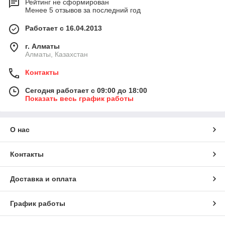
Рейтинг не сформирован
Менее 5 отзывов за последний год
Работает с 16.04.2013
г. Алматы
Алматы, Казахстан
Контакты
Сегодня работает с 09:00 до 18:00
Показать весь график работы
О нас
Контакты
Доставка и оплата
График работы