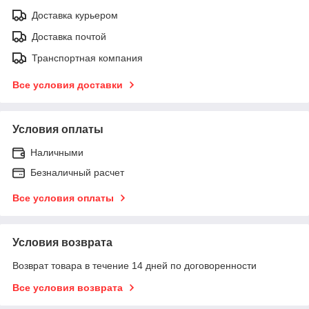
Доставка курьером
Доставка почтой
Транспортная компания
Все условия доставки
Условия оплаты
Наличными
Безналичный расчет
Все условия оплаты
Условия возврата
Возврат товара в течение 14 дней по договоренности
Все условия возврата