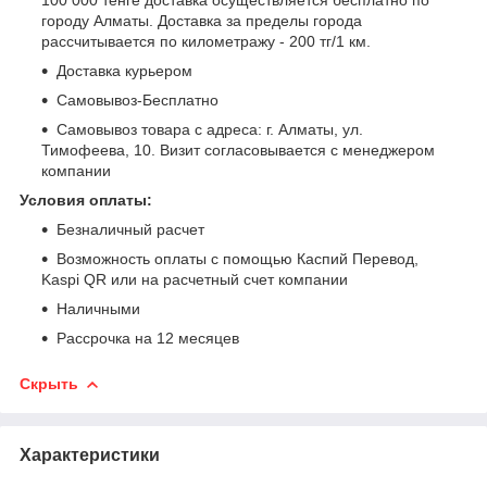
городу Алматы. Доставка за пределы города
рассчитывается по километражу - 200 тг/1 км.
Доставка курьером
Самовывоз-Бесплатно
Самовывоз товара с адреса: г. Алматы, ул.
Тимофеева, 10. Визит согласовывается с менеджером
компании
Условия оплаты:
Безналичный расчет
Возможность оплаты с помощью Каспий Перевод,
Kaspi QR или на расчетный счет компании
Наличными
Рассрочка на 12 месяцев
Скрыть
Характеристики