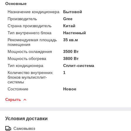
Основные
Назначение кондиционера
Бытовой
Производитель
Gree
Страна производитель
Китай
Тип внутреннего блока
Настенный
Рекомендуемая площадь
35 кв.м
помещения
Мощность охлаждения
3500 Вт
Мощность обогрева
3800 Вт
Тип кондиционера
Сплит-система
Количество внутренних
1
блоков мультисплит-
системы
Состояние
Новое
Скрыть
Условия доставки
Самовывоз