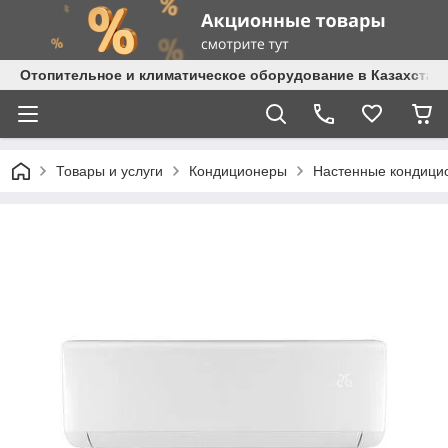
Отопительное и климатическое оборудование в Казахстане 
Товары и услуги
Кондиционеры
Настенные кондици