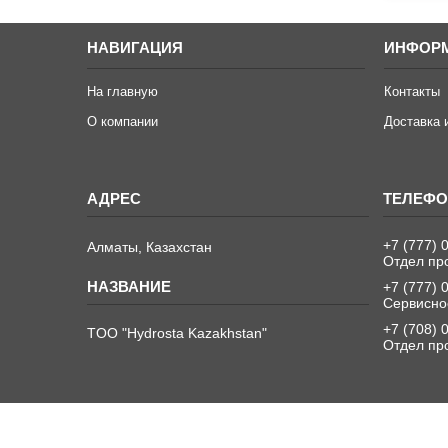
НАВИГАЦИЯ
ИНФОР
На главную
Контакты
О компании
Доставка 
+7 (777) 
Алматы, Казахстан
Отдел пр
+7 (777) 
Сервисно
+7 (708) 
TOO "Hydrosta Kazakhstan"
Отдел пр