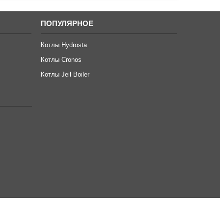
ПОПУЛЯРНОЕ
Котлы Hydrosta
Котлы Cronos
Котлы Jeil Boiler