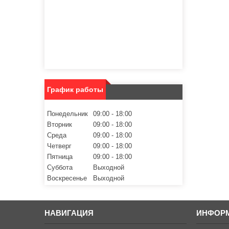
График работы
Понедельник
09:00
18:00
Вторник
09:00
18:00
Среда
09:00
18:00
Четверг
09:00
18:00
Пятница
09:00
18:00
Суббота
Выходной
Воскресенье
Выходной
НАВИГАЦИЯ
ИНФОР