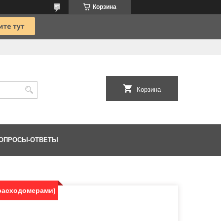
Корзина
Корзина
ОПРОСЫ-ОТВЕТЫ
 расходомерами)