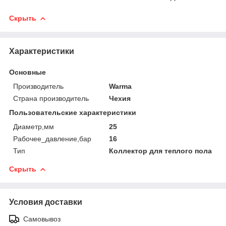
Скрыть
Характеристики
Основные
Производитель
Warma
Страна производитель
Чехия
Пользовательские характеристики
Диаметр,мм
25
Рабочее_давление,бар
16
Тип
Коллектор для теплого пола
Скрыть
Условия доставки
Самовывоз