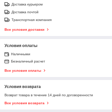
Доставка курьером
Доставка почтой
Транспортная компания
Все условия доставки
Условия оплаты
Наличными
Безналичный расчет
Все условия оплаты
Условия возврата
Возврат товара в течение 14 дней по договоренности
Все условия возврата