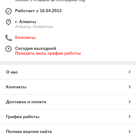
Работает с 16.04.2013
г. Алматы
Алматы, Казахстан
Контакты
Сегодня выходной
Показать весь график работы
О нас
Контакты
Доставка и оплата
График работы
Полная версия сайта