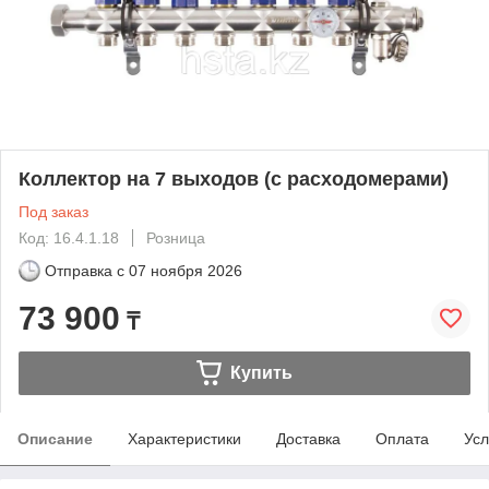
Коллектор на 7 выходов (с расходомерами)
Под заказ
Код: 16.4.1.18
Розница
Отправка с
07 ноября 2026
73 900
₸
Купить
Описание
Характеристики
Доставка
Оплата
Усл