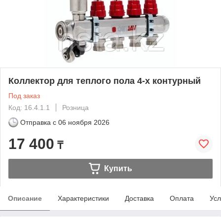
Коллектор для теплого пола 4-х контурный
Под заказ
Код: 16.4.1.1
Розница
Отправка с
06 ноября 2026
17 400
₸
Купить
Описание
Характеристики
Доставка
Оплата
Усл