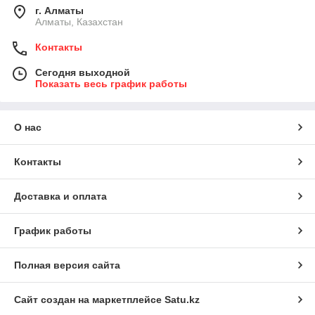
г. Алматы
Алматы, Казахстан
Контакты
Сегодня выходной
Показать весь график работы
О нас
Контакты
Доставка и оплата
График работы
Полная версия сайта
Сайт создан на маркетплейсе
Satu.kz