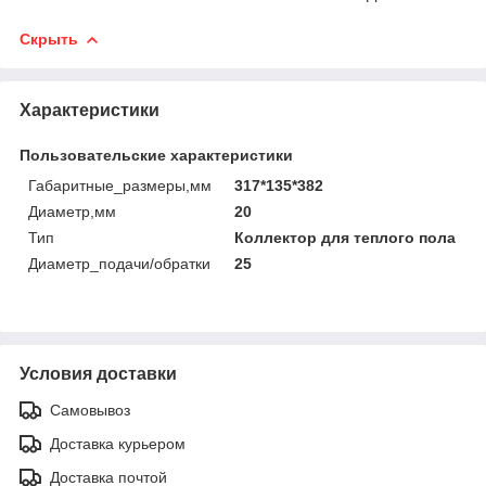
Скрыть
Характеристики
Пользовательские характеристики
Габаритные_размеры,мм
317*135*382
Диаметр,мм
20
Тип
Коллектор для теплого пола
Диаметр_подачи/обратки
25
Условия доставки
Самовывоз
Доставка курьером
Доставка почтой