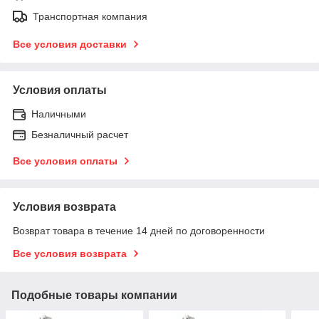
Транспортная компания
Все условия доставки
Условия оплаты
Наличными
Безналичный расчет
Все условия оплаты
Условия возврата
Возврат товара в течение 14 дней по договоренности
Все условия возврата
Подобные товары компании