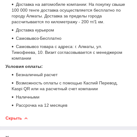
Доставка на автомобиле компании: На покупку свыше
100 000 тенге доставка осуществляется бесплатно по
городу Алматы. Доставка за пределы города
рассчитывается по километражу - 200 тг/1 км.
Доставка курьером
Самовывоз-Бесплатно
Самовывоз товара с адреса: г. Алматы, ул.
Тимофеева, 10. Визит согласовывается с менеджером
компании
Условия оплаты:
Безналичный расчет
Возможность оплаты с помощью Каспий Перевод,
Kaspi QR или на расчетный счет компании
Наличными
Рассрочка на 12 месяцев
Скрыть