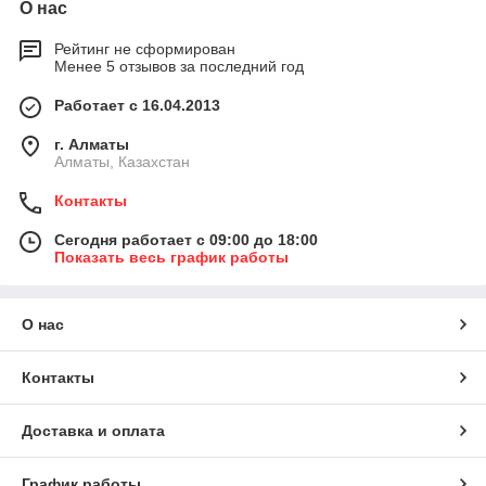
О нас
Рейтинг не сформирован
Менее 5 отзывов за последний год
Работает с 16.04.2013
г. Алматы
Алматы, Казахстан
Контакты
Сегодня работает с 09:00 до 18:00
Показать весь график работы
О нас
Контакты
Доставка и оплата
График работы