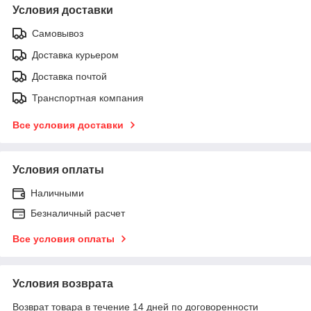
Условия доставки
Самовывоз
Доставка курьером
Доставка почтой
Транспортная компания
Все условия доставки
Условия оплаты
Наличными
Безналичный расчет
Все условия оплаты
Условия возврата
Возврат товара в течение 14 дней по договоренности