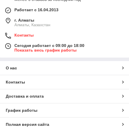
Работает с 16.04.2013
г. Алматы
Алматы, Казахстан
Контакты
Сегодня работает с 09:00 до 18:00
Показать весь график работы
О нас
Контакты
Доставка и оплата
График работы
Полная версия сайта