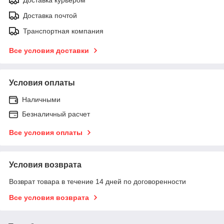
Доставка почтой
Транспортная компания
Все условия доставки
Условия оплаты
Наличными
Безналичный расчет
Все условия оплаты
Условия возврата
Возврат товара в течение 14 дней по договоренности
Все условия возврата