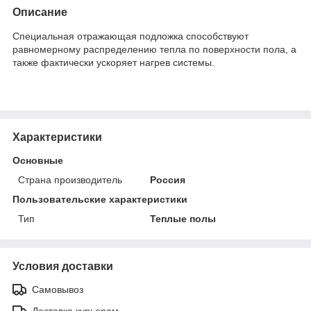
Описание
Специальная отражающая подложка способствуют
равномерному распределению тепла по поверхности пола, а
также фактически ускоряет нагрев системы.
Характеристики
Основные
Страна производитель
Россия
Пользовательские характеристики
Тип
Теплые полы
Условия доставки
Самовывоз
Доставка курьером