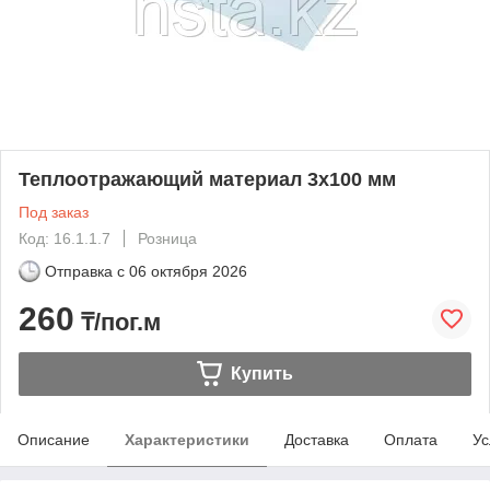
Теплоотражающий материал 3х100 мм
Под заказ
Код: 16.1.1.7
Розница
Отправка с
06 октября 2026
260
₸/пог.м
Купить
Описание
Характеристики
Доставка
Оплата
Ус