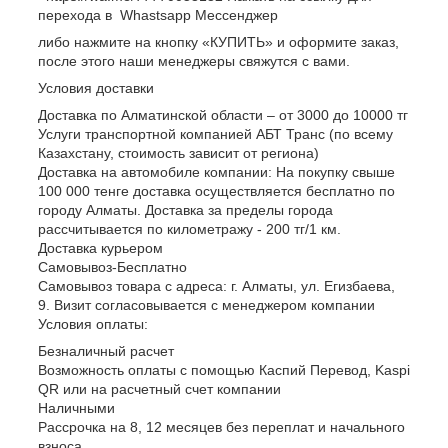
перехода в Whastsapp Мессенджер
либо нажмите на кнопку «КУПИТЬ» и оформите заказ,
после этого наши менеджеры свяжутся с вами.
Условия доставки
Доставка по Алматинской области – от 3000 до 10000 тг
Услуги транспортной компанией АБТ Транс (по всему
Казахстану, стоимость зависит от региона)
Доставка на автомобиле компании: На покупку свыше
100 000 тенге доставка осуществляется бесплатно по
городу Алматы. Доставка за пределы города
рассчитывается по километражу - 200 тг/1 км.
Доставка курьером
Самовывоз-Бесплатно
Самовывоз товара с адреса: г. Алматы, ул. Егизбаева,
9. Визит согласовывается с менеджером компании
Условия оплаты:
Безналичный расчет
Возможность оплаты с помощью Каспий Перевод, Kaspi
QR или на расчетный счет компании
Наличными
Рассрочка на 8, 12 месяцев без переплат и начального
взноса.