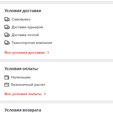
Условия доставки
Самовывоз
Доставка курьером
Доставка почтой
Транспортная компания
Все условия доставки
Условия оплаты
Наличными
Безналичный расчет
Все условия оплаты
Условия возврата