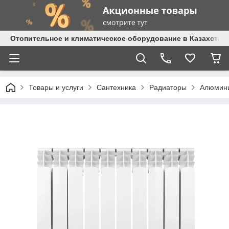
Отопительное и климатическое оборудование в Казахстане 
Товары и услуги
Сантехника
Радиаторы
Алюмин