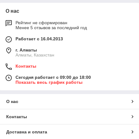
О нас
Рейтинг не сформирован
Менее 5 отзывов за последний год
Работает с 16.04.2013
г. Алматы
Алматы, Казахстан
Контакты
Сегодня работает с 09:00 до 18:00
Показать весь график работы
О нас
Контакты
Доставка и оплата