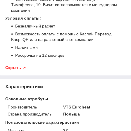
Тимофеева, 10. Визит согласовывается с менеджером
компании
Условия оплаты:
Безналичный расчет
Возможность оплаты с помощью Каспий Перевод,
Kaspi QR или на расчетный счет компании
Наличными
Рассрочка на 12 месяцев
Скрыть
Характеристики
Основные атрибуты
Производитель
VTS Euroheat
Страна производитель
Польша
Пользовательские характеристики
Масса,кг
32