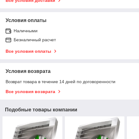
Все условия доставки
Условия оплаты
Наличными
Безналичный расчет
Все условия оплаты
Условия возврата
Возврат товара в течение 14 дней по договоренности
Все условия возврата
Подобные товары компании