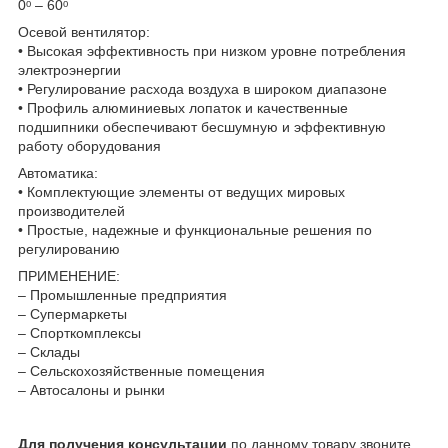
0ᵒ – 60ᵒ
Осевой вентилятор:
• Высокая эффективность при низком уровне потребления
электроэнергии
• Регулирование расхода воздуха в широком диапазоне
• Профиль алюминиевых лопаток и качественные
подшипники обеспечивают бесшумную и эффективную
работу оборудования
Автоматика:
• Комплектующие элементы от ведущих мировых
производителей
• Простые, надежные и функциональные решения по
регулированию
ПРИМЕНЕНИЕ:
– Промышленные предприятия
– Супермаркеты
– Спорткомплексы
– Склады
– Сельскохозяйственные помещения
– Автосалоны и рынки
Для получения консультации
по данному товару звоните