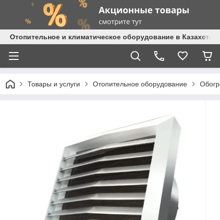
Отопительное и климатическое оборудование в Казахстане 
Товары и услуги
Отопительное оборудование
Обогр