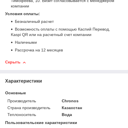
Тимофеева, 10. Визит согласовывается с менеджером
компании
Условия оплаты:
Безналичный расчет
Возможность оплаты с помощью Каспий Перевод,
Kaspi QR или на расчетный счет компании
Наличными
Рассрочка на 12 месяцев
Скрыть
Характеристики
Основные
Производитель
Сhronos
Страна производитель
Казахстан
Теплоноситель
Вода
Пользовательские характеристики