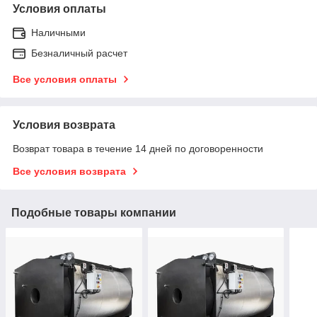
Условия оплаты
Наличными
Безналичный расчет
Все условия оплаты
Условия возврата
Возврат товара в течение 14 дней по договоренности
Все условия возврата
Подобные товары компании