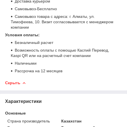
Доставка курьером
Самовывоз-Бесплатно
Самовывоз товара с адреса: г. Алматы, ул.
Тимофеева, 10. Визит согласовывается с менеджером
компании
Условия оплаты:
Безналичный расчет
Возможность оплаты с помощью Каспий Перевод,
Kaspi QR или на расчетный счет компании
Наличными
Рассрочка на 12 месяцев
Скрыть
Характеристики
Основные
Страна производитель
Казахстан