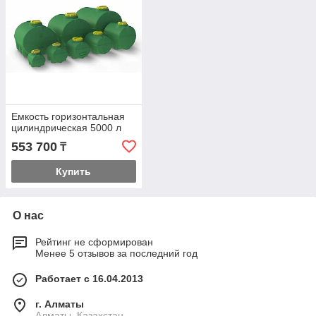
Емкость горизонтальная
цилиндрическая 5000 л
553 700
₸
Купить
О нас
Рейтинг не сформирован
Менее 5 отзывов за последний год
Работает с 16.04.2013
г. Алматы
Алматы, Казахстан