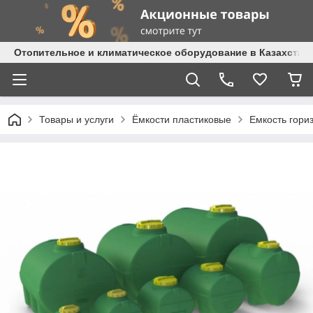
Отопительное и климатическое оборудование в Казахстане 
Товары и услуги
Ёмкости пластиковые
Емкость гори