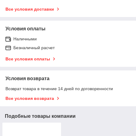
Все условия доставки
Условия оплаты
Наличными
Безналичный расчет
Все условия оплаты
Условия возврата
Возврат товара в течение 14 дней по договоренности
Все условия возврата
Подобные товары компании