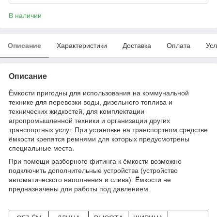
В наличии
Описание
Характеристики
Доставка
Оплата
Усл
Описание
Ёмкости пригодны для использования на коммунальной
технике для перевозки воды, дизельного топлива и
технических жидкостей, для комплектации
агропромышленной техники и организации других
транспортных услуг. При установке на транспортном средстве
ёмкости крепятся ремнями для которых предусмотрены
специальные места.
При помощи разборного фитинга к ёмкости возможно
подключить дополнительные устройства (устройство
автоматического наполнения и слива). Ёмкости не
предназначены для работы под давлением.