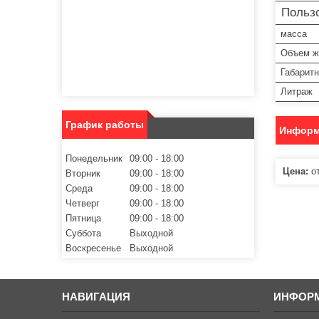
Пользо
масса
Объем ж
Габарит
Литраж
График работы
Информ
Понедельник
09:00
18:00
Цена:
от
Вторник
09:00
18:00
Среда
09:00
18:00
Четверг
09:00
18:00
Пятница
09:00
18:00
Суббота
Выходной
Воскресенье
Выходной
НАВИГАЦИЯ
ИНФОР