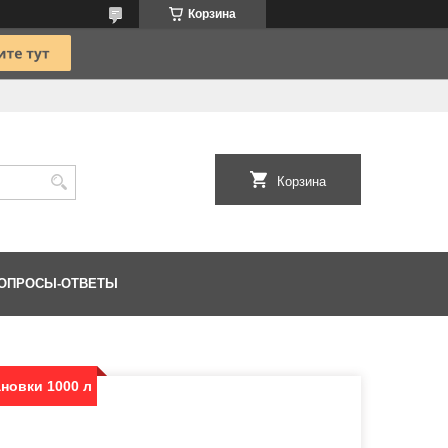
Корзина
Корзина
ОПРОСЫ-ОТВЕТЫ
новки 1000 л