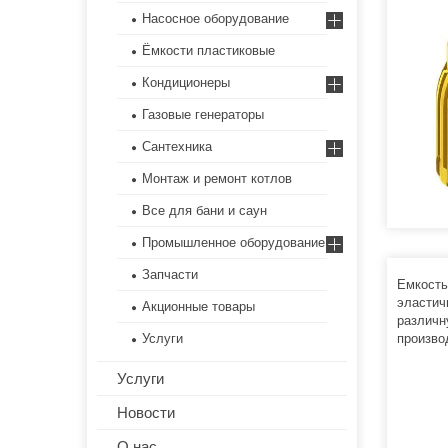
Насосное оборудование
Ёмкости пластиковые
Кондиционеры
Газовые генераторы
Сантехника
Монтаж и ремонт котлов
Все для бани и саун
Промышленное оборудование
Запчасти
Емкость
эластич
Акционные товары
различн
Услуги
произво
Услуги
Новости
О нас