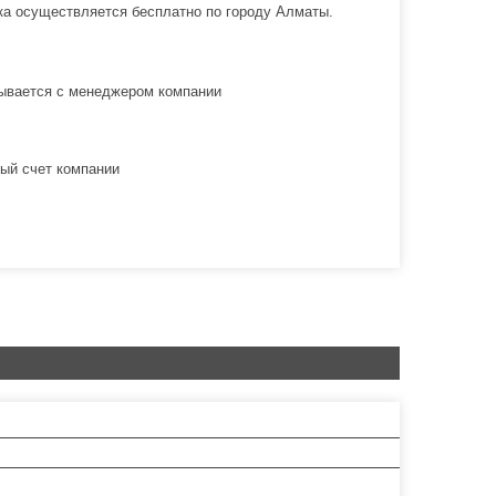
вка осуществляется бесплатно по городу Алматы.
овывается с менеджером компании
ый счет компании