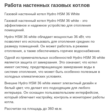
Работа настенных газовых котлов
Газовой настенный котел Hydro HSM 36 White
Газовой настенный котел Hydro HSM 36 white - это
эффективное и надежное устройство для отопления
помещений.
Hydro HSM 36 white обладает мощностью 36 кВт, что
позволяет его использовать для отопления средних по
размеру помещений. Он может работать в режиме
отопления, а также обеспечивать горячее водоснабжение.
Одной из примечательных особенностей Hydro HSM 36 white
является защита от замерзания. Это означает, что котел
имеет систему, предотвращающую замерзание воды в
системе отопления, что может быть особенно полезным в
холодных климатических условиях.
Внешне Hydro HSM 36 white имеет элегантный дизайн и
белый цвет, что делает его подходящим для любого
интерьера. Он оснащен пользовательским интерфейсом,
который облегчает настройку, контроль и мониторинг работы
котла.
Рассчитан на площадь до 360 кв.м.