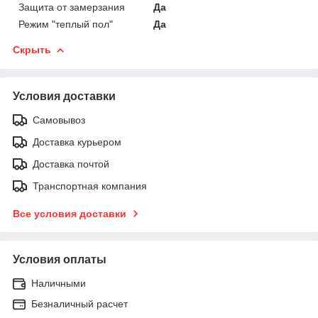
Защита от замерзания
Да
Режим "теплый пол"
Да
Скрыть
Условия доставки
Самовывоз
Доставка курьером
Доставка почтой
Транспортная компания
Все условия доставки
Условия оплаты
Наличными
Безналичный расчет