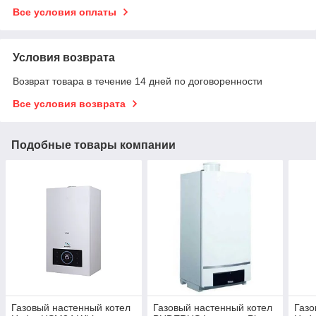
Все условия оплаты
Условия возврата
Возврат товара в течение 14 дней по договоренности
Все условия возврата
Подобные товары компании
Газовый настенный котел
Газовый настенный котел
Газо