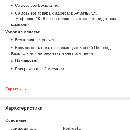
Самовывоз-Бесплатно
Самовывоз товара с адреса: г. Алматы, ул.
Тимофеева, 10. Визит согласовывается с менеджером
компании
Условия оплаты:
Безналичный расчет
Возможность оплаты с помощью Каспий Перевод,
Kaspi QR или на расчетный счет компании
Наличными
Рассрочка на 12 месяцев
Скрыть
Характеристики
Основные
Производитель
Hydrosta