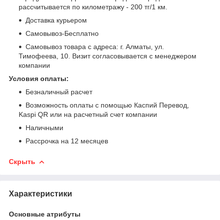
рассчитывается по километражу - 200 тг/1 км.
Доставка курьером
Самовывоз-Бесплатно
Самовывоз товара с адреса: г. Алматы, ул.
Тимофеева, 10. Визит согласовывается с менеджером
компании
Условия оплаты:
Безналичный расчет
Возможность оплаты с помощью Каспий Перевод,
Kaspi QR или на расчетный счет компании
Наличными
Рассрочка на 12 месяцев
Скрыть
Характеристики
Основные атрибуты