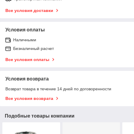
Все условия доставки
Условия оплаты
Наличными
Безналичный расчет
Все условия оплаты
Условия возврата
Возврат товара в течение 14 дней по договоренности
Все условия возврата
Подобные товары компании