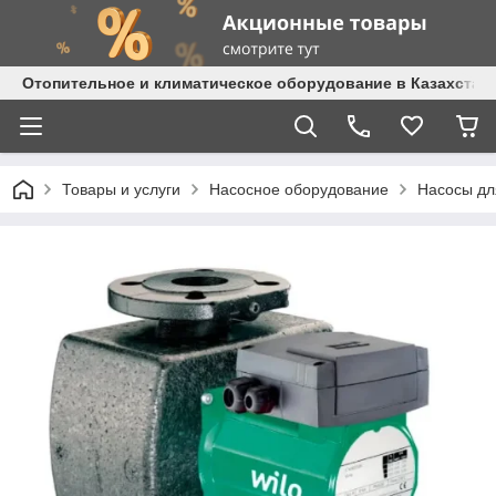
Отопительное и климатическое оборудование в Казахстане 
Товары и услуги
Насосное оборудование
Насосы дл