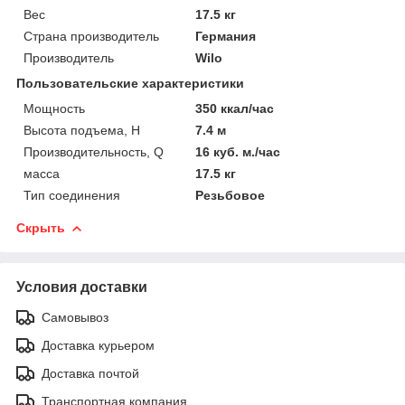
Вес
17.5 кг
Страна производитель
Германия
Производитель
Wilo
Пользовательские характеристики
Мощность
350 ккал/час
Высота подъема, H
7.4 м
Производительность, Q
16 куб. м./час
масса
17.5 кг
Тип соединения
Резьбовое
Скрыть
Условия доставки
Самовывоз
Доставка курьером
Доставка почтой
Транспортная компания