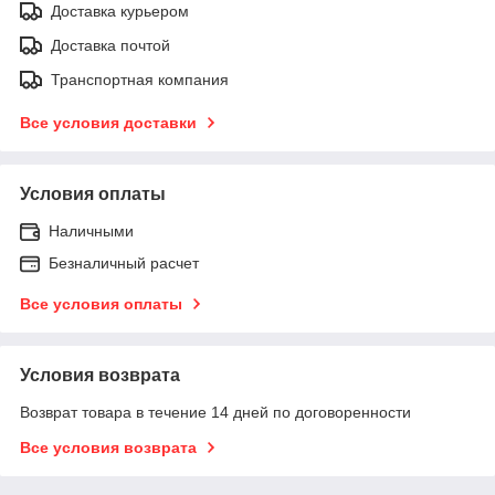
Доставка курьером
Доставка почтой
Транспортная компания
Все условия доставки
Условия оплаты
Наличными
Безналичный расчет
Все условия оплаты
Условия возврата
Возврат товара в течение 14 дней по договоренности
Все условия возврата