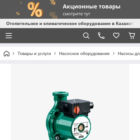
Отопительное и климатическое оборудование в Казахстане 
Товары и услуги
Насосное оборудование
Насосы дл