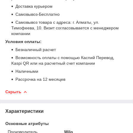
Доставка курьером
Самовывоз-Бесплатно
Самовывоз товара с адреса: г. Алматы, ул.
Тимофеева, 10. Визит согласовывается с менеджером
компании
Условия оплаты:
Безналичный расчет
Возможность оплаты с помощью Каспий Перевод,
Kaspi QR или на расчетный счет компании
Наличными
Рассрочка на 12 месяцев
Скрыть
Характеристики
Основные атрибуты
Производитель
Wilo