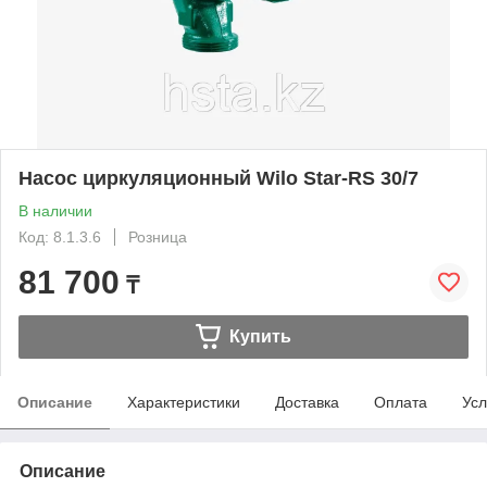
Насос циркуляционный Wilo Star-RS 30/7
В наличии
Код: 8.1.3.6
Розница
81 700
₸
Купить
Описание
Характеристики
Доставка
Оплата
Усл
Описание