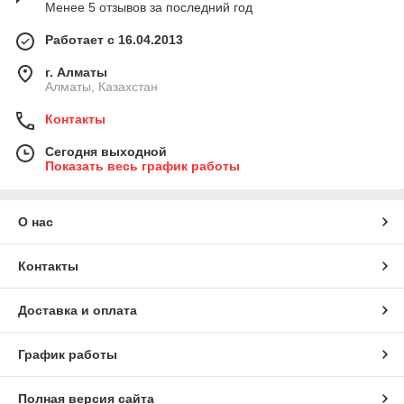
Менее 5 отзывов за последний год
Работает с 16.04.2013
г. Алматы
Алматы, Казахстан
Контакты
Сегодня выходной
Показать весь график работы
О нас
Контакты
Доставка и оплата
График работы
Полная версия сайта