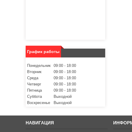
График работы
Понедельник
09:00
18:00
Вторник
09:00
18:00
Среда
09:00
18:00
Четверг
09:00
18:00
Пятница
09:00
18:00
Суббота
Выходной
Воскресенье
Выходной
НАВИГАЦИЯ
ИНФОР