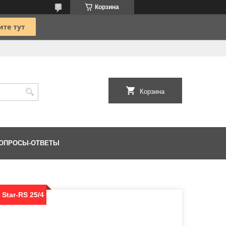
Корзина
Корзина
ОПРОСЫ-ОТВЕТЫ
Star-RS 25/4