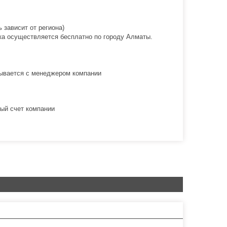
 зависит от региона)
вка осуществляется бесплатно по городу Алматы.
овывается с менеджером компании
ый счет компании