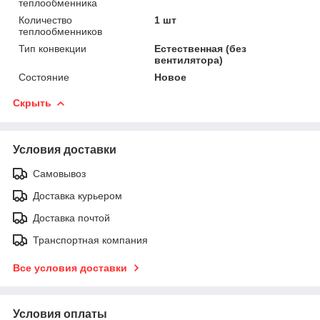
теплообменника
Количество
1 шт
теплообменников
Тип конвекции
Естественная (без
вентилятора)
Состояние
Новое
Скрыть
Условия доставки
Самовывоз
Доставка курьером
Доставка почтой
Транспортная компания
Все условия доставки
Условия оплаты