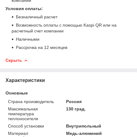
компании
Условия оплаты:
Безналичный расчет
Возможность оплаты с помощью Kaspi QR или на
расчетный счет компании
Наличными
Рассрочка на 12 месяцев
Скрыть
Характеристики
Основные
Страна производитель
Россия
Максимальная
130 град.
температура
теплоносителя
Способ установки
Внутрипольный
Материал
Медь-алюминий