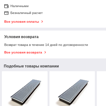
Наличными
Безналичный расчет
Все условия оплаты
Условия возврата
Возврат товара в течение 14 дней по договоренности
Все условия возврата
Подобные товары компании