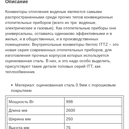
Описание
Конвекторы отопления водяные являются самыми
распространенными среди прочих типов конвекционных
отопительных приборов (всего их три: водяные,
электрические и газовые). Как отопительные приборы они
универсальны, оставаясь одинаково эффективными и в
жилых, и в общественных, и в производственных
помещениях. Внутрипольные конвекторы Itermic ITTZ – это
новая серия современных отопительных приборов, для
изготовления прочных корпусов которых используется
оцинкованная сталь. В них, и это надо особо выделить,
присутствуют такие детали топовых серий ITT, как
теплообменник.
Материал: оцинкованная сталь 0.9мм с порошковым
покрытием
Мощность Вт
998
Длина мм
2600
Ширина мм
250
Высота мм
75