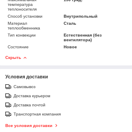
температура
теплоносителя
Способ установки
Внутрипольный
Материал
Сталь
теплообменника
Тип конвекции
Естественная (без
вентилятора)
Состояние
Новое
Скрыть
Условия доставки
Самовывоз
Доставка курьером
Доставка почтой
Транспортная компания
Все условия доставки