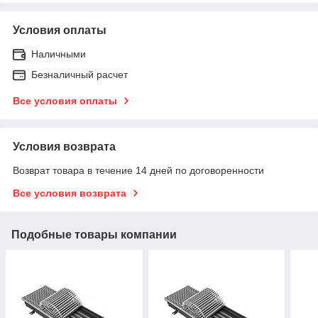
Условия оплаты
Наличными
Безналичный расчет
Все условия оплаты
Условия возврата
Возврат товара в течение 14 дней по договоренности
Все условия возврата
Подобные товары компании