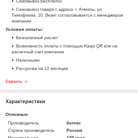
Самовывоз-Бесплатно
Самовывоз товара с адреса: г. Алматы, ул.
Тимофеева, 10. Визит согласовывается с менеджером
компании
Условия оплаты:
Безналичный расчет
Возможность оплаты с помощью Kaspi QR или на
расчетный счет компании
Наличными
Рассрочка на 12 месяцев
Скрыть
Характеристики
Основные
Производитель
Itermic
Страна производитель
Россия
Максимальная
130 град.