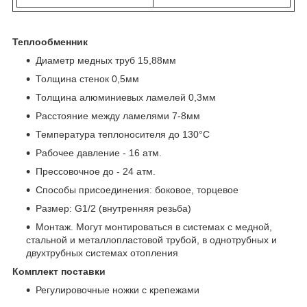
Теплообменник
Диаметр медных труб 15,88мм
Толщина стенок 0,5мм
Толщина алюминиевых ламелей 0,3мм
Расстояние между ламелями 7-8мм
Температура теплоносителя до 130°C
Рабочее давление - 16 атм.
Прессовочное до - 24 атм.
Способы присоединения: боковое, торцевое
Размер: G1/2 (внутренняя резьба)
Монтаж. Могут монтироваться в системах с медной,
стальной и металлопластовой трубой, в однотрубных и
двухтрубных системах отопления
Комплект поставки
Регулировочные ножки с крепежами