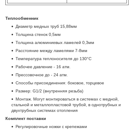
Теплообменник
Диаметр медных труб 15,88мм
Толщина стенок 0,5мм
Толщина алюминиевых ламелей 0,3мм
Расстояние между ламелями 7-8мм
Температура теплоносителя до 130°C
Рабочее давление - 16 атм.
Прессовочное до - 24 атм.
Способы присоединения: боковое, торцевое
Размер: G1/2 (внутренняя резьба)
Монтаж. Могут монтироваться в системах с медной,
стальной и металлопластовой трубой, в однотрубных и
двухтрубных системах отопления
Комплект поставки
Регулировочные ножки с крепежами