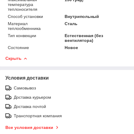
температура
теплоносителя
Способ установки
Внутрипольный
Материал
Сталь
теплообменника
Тип конвекции
Естественная (без
вентилятора)
Состояние
Новое
Скрыть
Условия доставки
Самовывоз
Доставка курьером
Доставка почтой
Транспортная компания
Все условия доставки