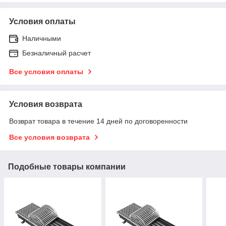
Условия оплаты
Наличными
Безналичный расчет
Все условия оплаты
Условия возврата
Возврат товара в течение 14 дней по договоренности
Все условия возврата
Подобные товары компании