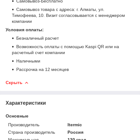
Самовывоз-Бесплатно
Самовывоз товара с адреса: г. Алматы, ул.
Тимофеева, 10. Визит согласовывается с менеджером
компании
Условия оплаты:
Безналичный расчет
Возможность оплаты с помощью Kaspi QR или на
расчетный счет компании
Наличными
Рассрочка на 12 месяцев
Скрыть
Характеристики
Основные
Производитель
Itermic
Страна производитель
Россия
Максимальная
130 град.