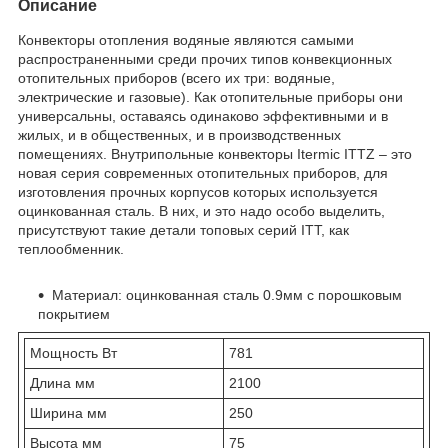
Описание
Конвекторы отопления водяные являются самыми
распространенными среди прочих типов конвекционных
отопительных приборов (всего их три: водяные,
электрические и газовые). Как отопительные приборы они
универсальны, оставаясь одинаково эффективными и в
жилых, и в общественных, и в производственных
помещениях. Внутрипольные конвекторы Itermic ITTZ – это
новая серия современных отопительных приборов, для
изготовления прочных корпусов которых используется
оцинкованная сталь. В них, и это надо особо выделить,
присутствуют такие детали топовых серий ITT, как
теплообменник.
Материал: оцинкованная сталь 0.9мм с порошковым
покрытием
Мощность Вт
781
Длина мм
2100
Ширина мм
250
Высота мм
75