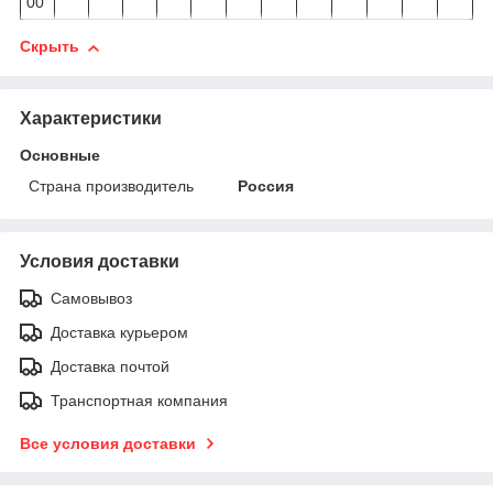
00
Скрыть
Характеристики
Основные
Страна производитель
Россия
Условия доставки
Самовывоз
Доставка курьером
Доставка почтой
Транспортная компания
Все условия доставки