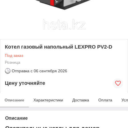
Котел газовый напольный LEXPRO PV2-D
Под заказ
Розница
Отправка с
06 сентября 2026
Цену уточняйте
Описание
Характеристики
Доставка
Оплата
Усл
Описание