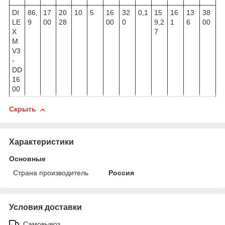
DI
86,
17
20
10
5
16
32
0,1
15
16
13
38
LE
9
00
28
00
0
9,2
1
6
00
X
7
M
V3
-
DD
16
00
Скрыть
Характеристики
Основные
Страна производитель
Россия
Условия доставки
Самовывоз