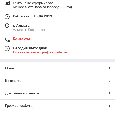
Рейтинг не сформирован
Менее 5 отзывов за последний год
Работает с 16.04.2013
г. Алматы
Алматы, Казахстан
Контакты
Сегодня выходной
Показать весь график работы
О нас
Контакты
Доставка и оплата
График работы