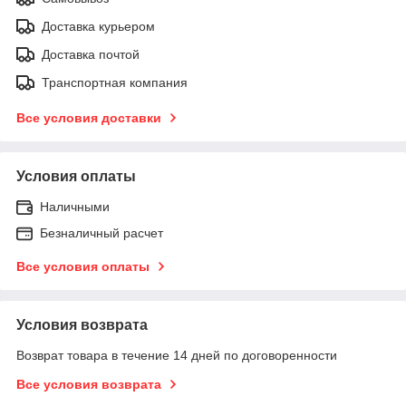
Доставка курьером
Доставка почтой
Транспортная компания
Все условия доставки
Условия оплаты
Наличными
Безналичный расчет
Все условия оплаты
Условия возврата
Возврат товара в течение 14 дней по договоренности
Все условия возврата