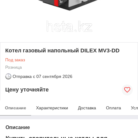
Котел газовый напольный DILEX MV3-DD
Под заказ
Розница
Отправка с
07 сентября 2026
Цену уточняйте
Описание
Характеристики
Доставка
Оплата
Усл
Описание