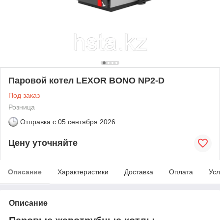
Паровой котел LEXOR BONO NP2-D
Под заказ
Розница
Отправка с
05 сентября 2026
Цену уточняйте
Описание
Характеристики
Доставка
Оплата
Усл
Описание