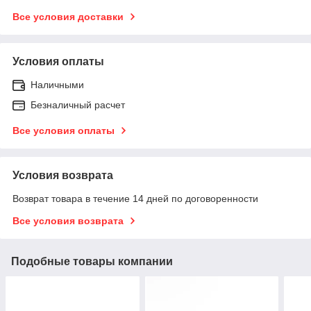
Все условия доставки
Условия оплаты
Наличными
Безналичный расчет
Все условия оплаты
Условия возврата
Возврат товара в течение 14 дней по договоренности
Все условия возврата
Подобные товары компании