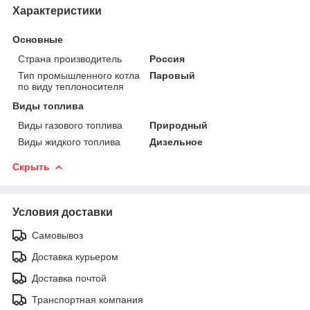
Характеристики
Основные
Страна производитель
Россия
Тип промышленного котла
Паровый
по виду теплоносителя
Виды топлива
Виды газового топлива
Природный
Виды жидкого топлива
Дизельное
Скрыть
Условия доставки
Самовывоз
Доставка курьером
Доставка почтой
Транспортная компания