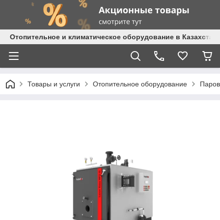
Отопительное и климатическое оборудование в Казахстане 
Товары и услуги
Отопительное оборудование
Паров