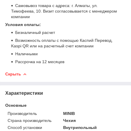
Самовывоз товара с адреса: г. Алматы, ул.
Тимофеева, 10. Визит согласовывается с менеджером
компании
Условия оплаты:
Безналичный расчет
Возможность оплаты с помощью Каспий Перевод,
Kaspi QR или на расчетный счет компании
Наличными
Рассрочка на 12 месяцев
Скрыть
Характеристики
Основные
Производитель
MINIB
Страна производитель
Чехия
Способ установки
Внутрипольный