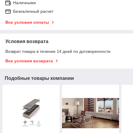
Наличными
Безналичный расчет
Все условия оплаты
Условия возврата
Возврат товара в течение 14 дней по договоренности
Все условия возврата
Подобные товары компании