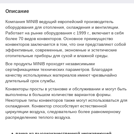
Описание
Компания MINIB ведущий европейский производитель
оборудования для отопления, охлаждения и вентиляции.
Работает на рынке оборудования с 1999 г., включает в себя
более 70 видов конвекторов. Основное преимущество
конвекторов заключается в том, что они представляют собой
эффективные, современные, экономные и эстетические
отопительные приборы для сухой и влажной среды.
Все продукты MINIB проходят независимыми
сертификациями технических параметров. Благодаря
качеству используемых материалов имеют чрезвычайно
длительный срок службы.
Конвекторы просты в установке и обслуживании и могут быть
выполнены в большом количестве вариантов формы.
Некоторые типы конвекторов также могут использоваться для
охлаждения. Конвектор способствует естественной
циркуляции воздуха, следовательно более равномерному
распределению теплого воздуха.
ванна из
высококачественной нержавеющей