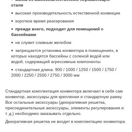
стали
высокая производительность естественной конвекции
короткое время реагирования
прежде всего, подходит для помещений с
бассейнами
не служит сливным желобом
запрещается установка конвектора в помещениях, в
которых находятся бассейны с соленой водой или
водой, содержащей агрессивные компоненты
стандартная длина: 900 / 1000 / 1250 / 1500 / 1750 /
2000 / 2250 / 2500 / 2750 / 3000 мм
Стандартная комплектация конвектора включает в себя сам
конвектор, аксессуары для крепления и стандартную рамку.
Все остальные аксессуары (декоративная решетка,
присоединительные аксессуары, элементы регулирования и
т. д.) необходимо заказывать отдельно.
Декоративная решетка не входит в комплектацию конвектора.