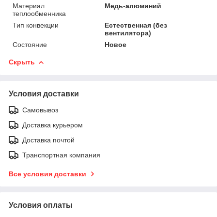
Материал
Медь-алюминий
теплообменника
Тип конвекции
Естественная (без
вентилятора)
Состояние
Новое
Скрыть
Условия доставки
Самовывоз
Доставка курьером
Доставка почтой
Транспортная компания
Все условия доставки
Условия оплаты