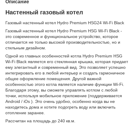
Описание
Настенный газовый котел
Газовый настенный котел Hydro Premium HSG24 Wi-Fi Black
Газовый настенный котел Hydro Premium HSG Wi-Fi Black -
это современное и функциональное устройство, которое
отличается не только высокой производительностью, но и
стильным дизайном.
Одной из главных особенностей котла Hydro Premium HSG
Wi-Fi Black является его стеклянная крышка, которая придает
ему элегантный и современный вид. Это позволяет успешно
интегрировать его в любой интерьер и создать гармоничное
общее оформление помещения. Другой важной
особенностью этого котла является наличие функции Wi-Fi.
Благодаря этому, вы сможете управлять котлом с любой
точки, используя мобильное приложение (поддерживается
Android / iOs ). Это очень удобно, особенно когда вы не
находитесь дома и хотите подогреть воду или включить
отопление заранее.
Рассчитан на площадь до 240 кв.м.