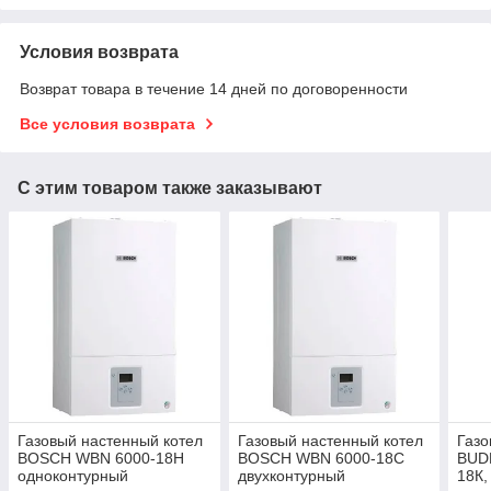
Условия возврата
Возврат товара в течение 14 дней по договоренности
Все условия возврата
С этим товаром также заказывают
Газовый настенный котел
Газовый настенный котел
Газо
BOSCH WBN 6000-18H
BOSCH WBN 6000-18C
BUD
одноконтурный
двухконтурный
18К,