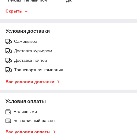
Скрыть
Условия доставки
Самовывоз
Доставка курьером
Доставка почтой
Транспортная компания
Все условия доставки
Условия оплаты
Наличными
Безналичный расчет
Все условия оплаты