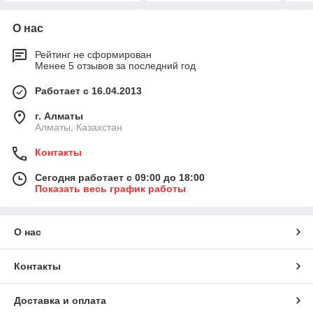
О нас
Рейтинг не сформирован
Менее 5 отзывов за последний год
Работает с 16.04.2013
г. Алматы
Алматы, Казахстан
Контакты
Сегодня работает с 09:00 до 18:00
Показать весь график работы
О нас
Контакты
Доставка и оплата