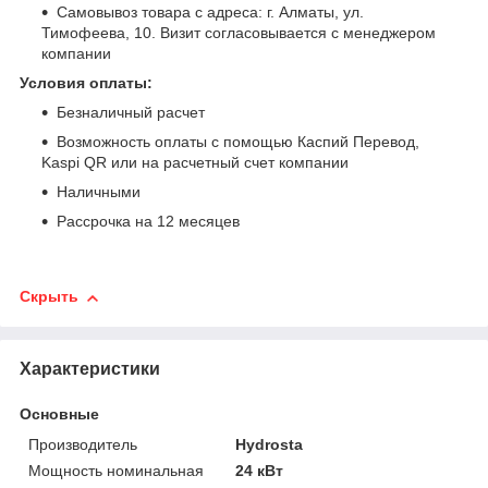
Самовывоз товара с адреса: г. Алматы, ул.
Тимофеева, 10. Визит согласовывается с менеджером
компании
Условия оплаты:
Безналичный расчет
Возможность оплаты с помощью Каспий Перевод,
Kaspi QR или на расчетный счет компании
Наличными
Рассрочка на 12 месяцев
Скрыть
Характеристики
Основные
Производитель
Hydrosta
Мощность номинальная
24 кВт